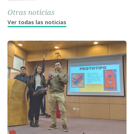
Otras noticias
Ver todas las noticias