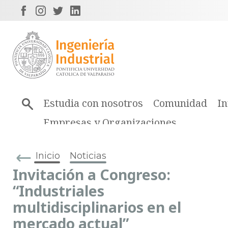
Estudia con nosotros
Comunidad
In
Empresas y Organizaciones
Inicio
Noticias
Invitación a Congreso:
“Industriales
multidisciplinarios en el
mercado actual”