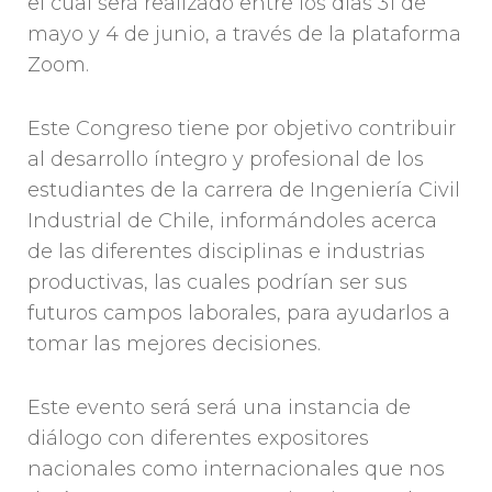
el cual será realizado entre los días 31 de
mayo y 4 de junio, a través de la plataforma
Zoom.
Este Congreso tiene por objetivo contribuir
al desarrollo íntegro y profesional de los
estudiantes de la carrera de Ingeniería Civil
Industrial de Chile, informándoles acerca
de las diferentes disciplinas e industrias
productivas, las cuales podrían ser sus
futuros campos laborales, para ayudarlos a
tomar las mejores decisiones.
Este evento será será una instancia de
diálogo con diferentes expositores
nacionales como internacionales que nos