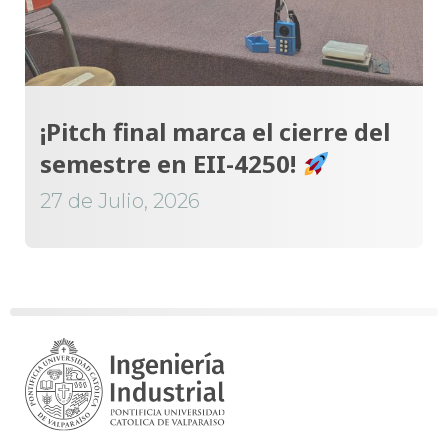
¡Pitch final marca el cierre del
semestre en EII-4250!
27 de Julio, 2026