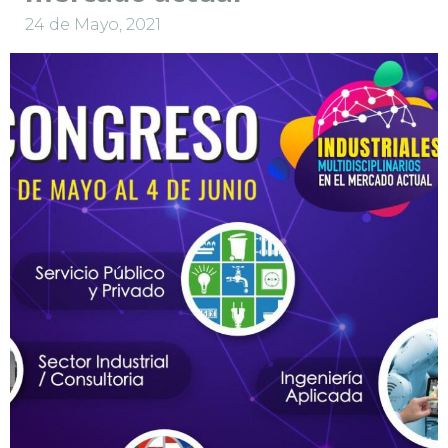
24 de Mayo, 2021