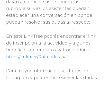
darán a conocer sus experiencias en el
rubro y a su vez los asistentes puedan
establecer una conversación en donde
puedan resolver sus dudas al respecto.
En este LinkTree podrás encontrar el link
de inscripción a la actividad y algunos
beneficios de nuestros patrocinadores:
https://linktr.ee/RutaIndustrial
Para mayor información, visítanos en
Instagram y podremos resolver las dudas.