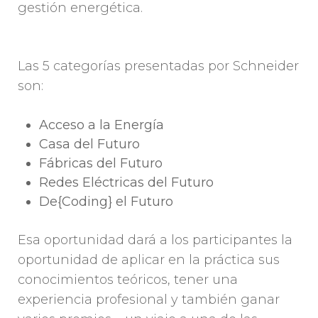
gestión energética.
Las 5 categorías presentadas por Schneider
son:
Acceso a la Energía
Casa del Futuro
Fábricas del Futuro
Redes Eléctricas del Futuro
De{Coding} el Futuro
Esa oportunidad dará a los participantes la
oportunidad de aplicar en la práctica sus
conocimientos teóricos, tener una
experiencia profesional y también ganar