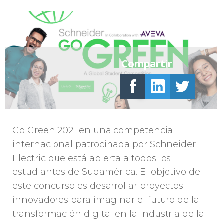
Compartir
Go Green 2021 en una competencia
internacional patrocinada por Schneider
Electric que está abierta a todos los
estudiantes de Sudamérica. El objetivo de
este concurso es desarrollar proyectos
innovadores para imaginar el futuro de la
transformación digital en la industria de la