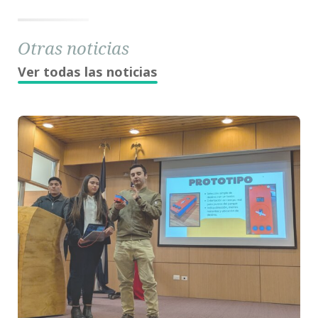
Otras noticias
Ver todas las noticias