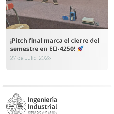
¡Pitch final marca el cierre del
semestre en EII-4250!
27 de Julio, 2026