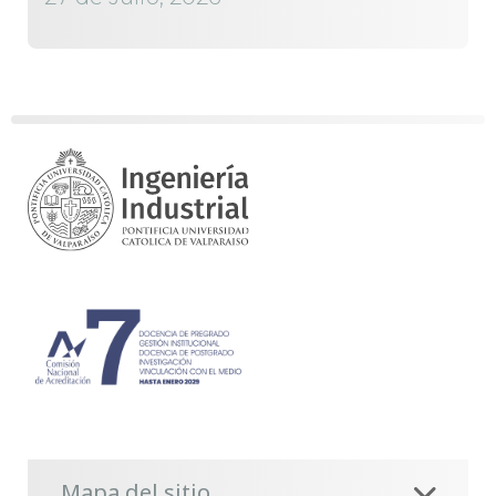
Mapa del sitio