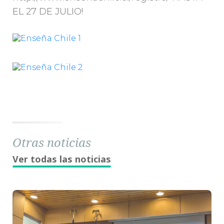
EL 27 DE JULIO!
Otras noticias
Ver todas las noticias