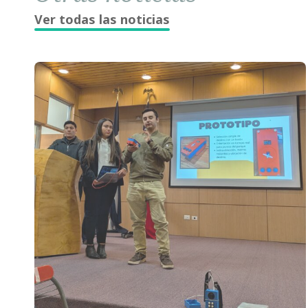
Ver todas las noticias