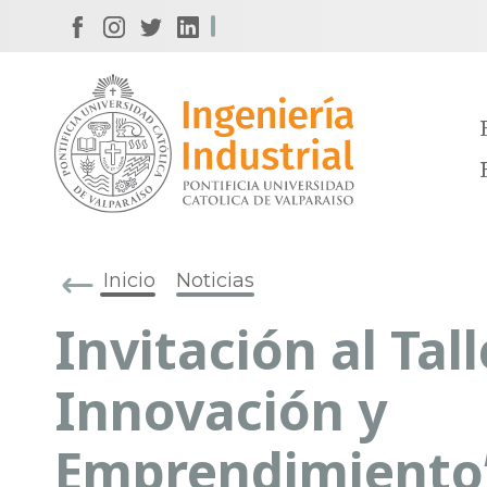
Inicio
Noticias
Invitación al Tal
Innovación y
Emprendimiento