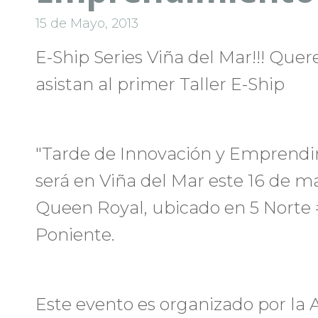
15 de Mayo, 2013
E-Ship Series Viña del Mar!!! Quer
asistan al primer Taller E-Ship
"Tarde de Innovación y Emprendi
será en Viña del Mar este 16 de ma
Queen Royal, ubicado en 5 Norte #
Poniente.
Este evento es organizado por la A