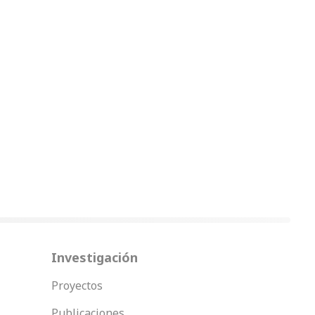
Investigación
Proyectos
Publicaciones