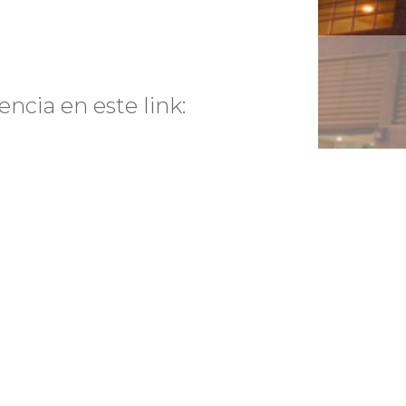
encia en este link: