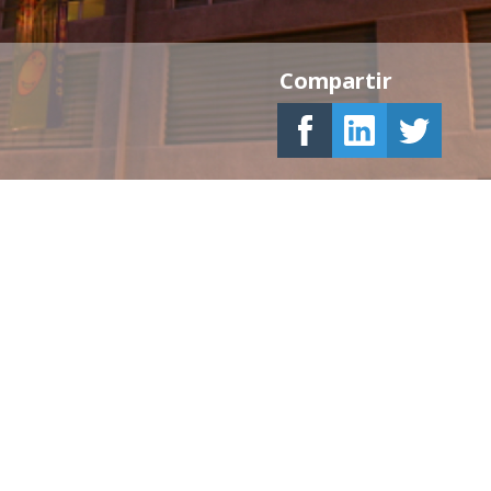
Compartir