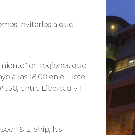
emos invitarlos a que
miento" en regiones que
yo a las 18:00 en el Hotel
650, entre Libertad y 1
sech & E-Ship, los