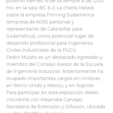
próximo viernes 19 de diciembre a las 12:00
hrs. en la sala IBC 6-2. La charla tratará
sobre la empresa Finning Sudamérica
(empresa de 6000 personas y
representante de Caterpillar para
Sudamérica), como potencial lugar de
desarrollo profesional para Ingenieros
Civiles Industriales de la PUCV.
Pedro Muzzio es un destacado egresado y
miembro del Consejo Asesor de la Escuela
de Ingeniería Industrial. Anteriormente ha
ocupado importantes cargos en Unilever,
en Reino Unido y México, y en Soprole.
Para participar en esta exposición debes
inscribirte con Alejandra Carvajal,
Secretaria de Extensión y Difusión, ubicada