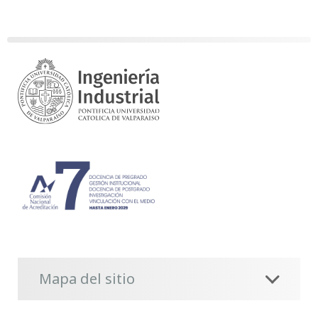
Mapa del sitio