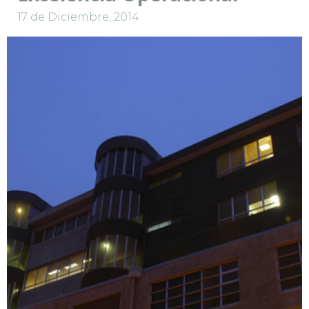
17 de Diciembre, 2014