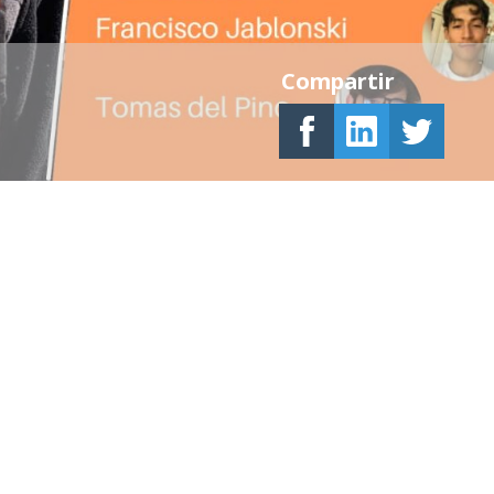
Compartir