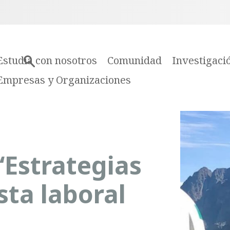
Estudia con nosotros
Comunidad
Investigaci
Empresas y Organizaciones
“Estrategias
sta laboral