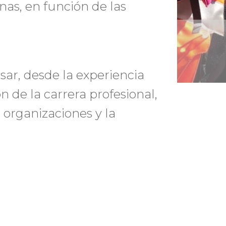
nas, en función de las
rsar, desde la experiencia
ón de la carrera profesional,
organizaciones y la