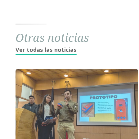
Otras noticias
Ver todas las noticias