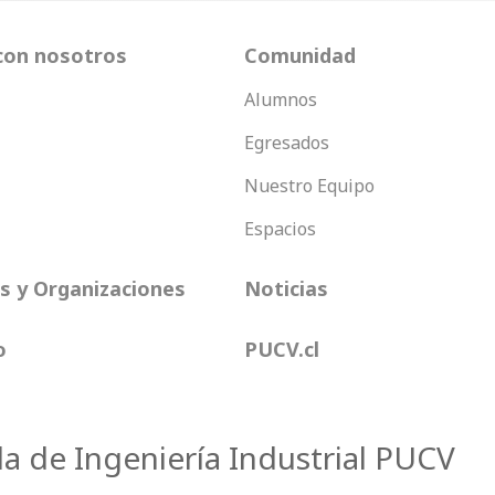
con nosotros
Comunidad
Alumnos
Egresados
Nuestro Equipo
Espacios
 y Organizaciones
Noticias
o
PUCV.cl
la de Ingeniería Industrial PUCV