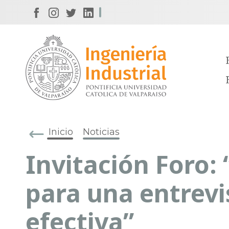
Inicio
Noticias
Invitación Foro: 
para una entrevi
efectiva”