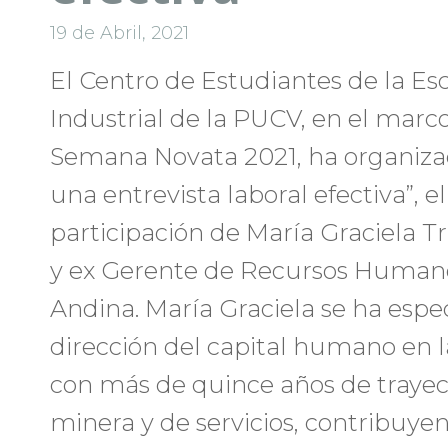
19 de Abril, 2021
El Centro de Estudiantes de la Es
Industrial de la PUCV, en el marco
Semana Novata 2021, ha organizado
una entrevista laboral efectiva”, e
participación de María Graciela Tr
y ex Gerente de Recursos Humano,
Andina. María Graciela se ha espec
dirección del capital humano en l
con más de quince años de trayect
minera y de servicios, contribuyen