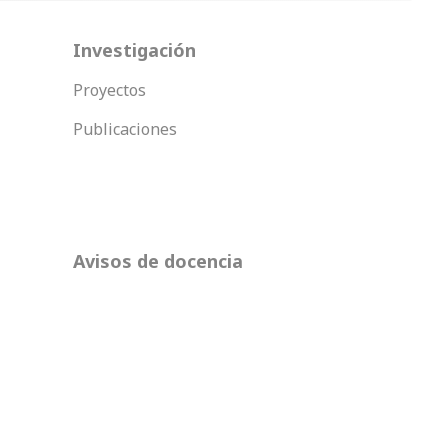
Investigación
Proyectos
Publicaciones
Avisos de docencia