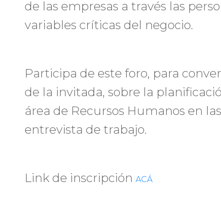
de las empresas a través las perso
variables críticas del negocio.
Participa de este foro, para conve
de la invitada, sobre la planificaci
área de Recursos Humanos en las 
entrevista de trabajo.
Link de inscripción
ACÁ