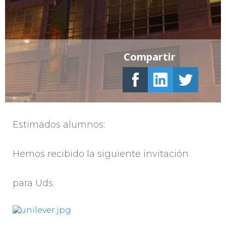
Compartir
Estimados alumnos:
Hemos recibido la siguiente invitación
para Uds.