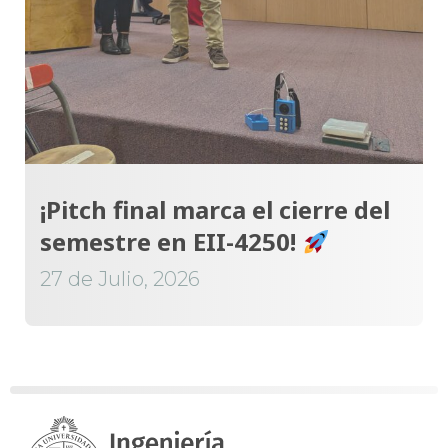
¡Pitch final marca el cierre del
semestre en EII-4250!
27 de Julio, 2026