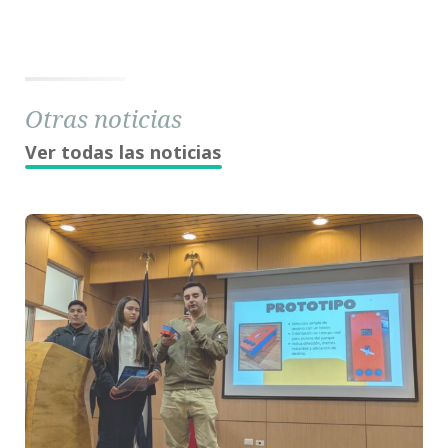
Otras noticias
Ver todas las noticias