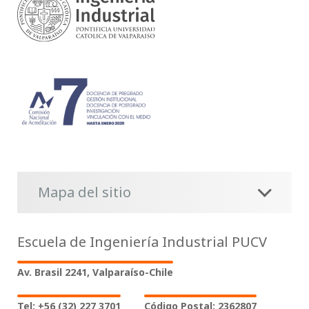
Mapa del sitio
Escuela de Ingeniería Industrial PUCV
Av. Brasil 2241, Valparaíso-Chile
Tel: +56 (32) 227 3701
Código Postal: 2362807