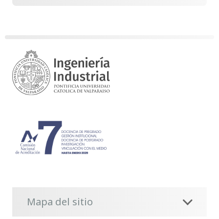
Mapa del sitio