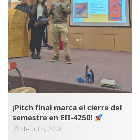
¡Pitch final marca el cierre del
semestre en EII-4250!
27 de Julio, 2026