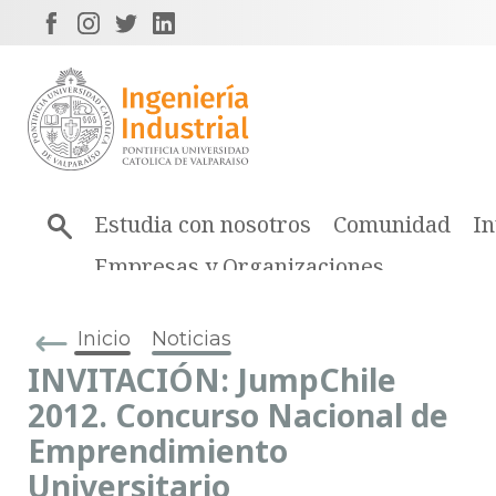
Estudia con nosotros
Comunidad
In
Empresas y Organizaciones
Inicio
Noticias
INVITACIÓN: JumpChile
2012. Concurso Nacional de
Emprendimiento
Universitario