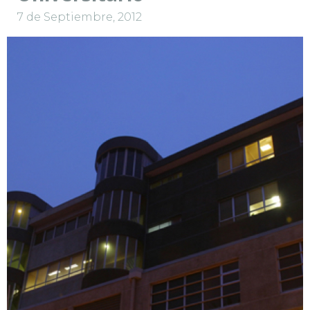
7 de Septiembre, 2012