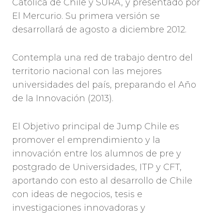
Católica de Chile y SURA, y presentado por
El Mercurio. Su primera versión se
desarrollará de agosto a diciembre 2012.
Contempla una red de trabajo dentro del
territorio nacional con las mejores
universidades del país, preparando el Año
de la Innovación (2013).
El Objetivo principal de Jump Chile es
promover el emprendimiento y la
innovación entre los alumnos de pre y
postgrado de Universidades, ITP y CFT,
aportando con esto al desarrollo de Chile
con ideas de negocios, tesis e
investigaciones innovadoras y