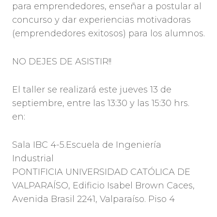
para emprendedores, enseñar a postular al
concurso y dar experiencias motivadoras
(emprendedores exitosos) para los alumnos.
NO DEJES DE ASISTIR!!
El taller se realizará este jueves 13 de
septiembre, entre las 13:30 y las 15:30 hrs.
en:
Sala IBC 4-5.Escuela de Ingeniería
Industrial
PONTIFICIA UNIVERSIDAD CATÓLICA DE
VALPARAÍSO, Edificio Isabel Brown Caces,
Avenida Brasil 2241, Valparaíso. Piso 4