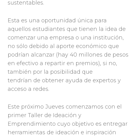
sustentables.
Esta es una oportunidad única para
aquellos estudiantes que tienen la idea de
comenzar una empresa o una institución,
no sólo debido al aporte económico que
podrían alcanzar (hay 40 millones de pesos
en efectivo a repartir en premios), si no,
también por la posibilidad que
tendrían de obtener ayuda de expertos y
acceso a redes.
Este próximo Jueves comenzamos con el
primer Taller de Ideación y
Emprendimiento cuyo objetivo es entregar
herramientas de ideación e inspiración