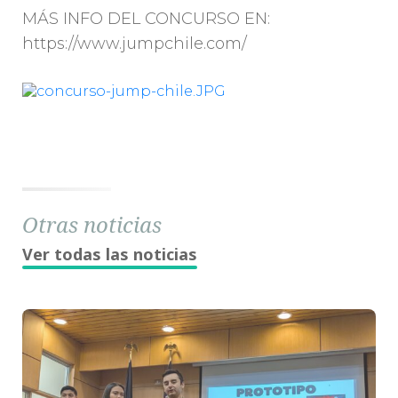
MÁS INFO DEL CONCURSO EN:
https://www.jumpchile.com/
Otras noticias
Ver todas las noticias