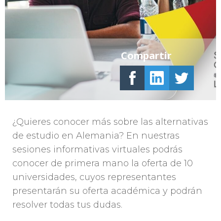
Compartir
¿Quieres conocer más sobre las alternativas
de estudio en Alemania? En nuestras
sesiones informativas virtuales podrás
conocer de primera mano la oferta de 10
universidades, cuyos representantes
presentarán su oferta académica y podrán
resolver todas tus dudas.