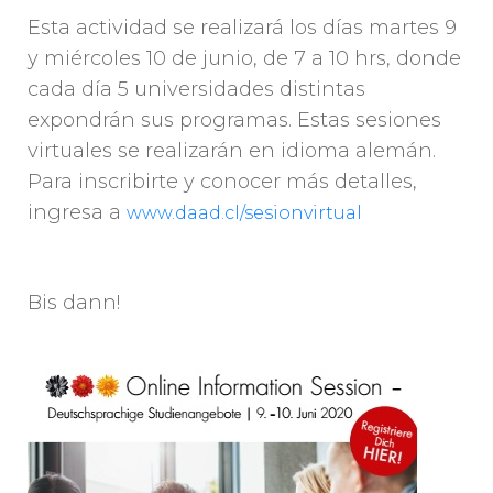
Esta actividad se realizará los días martes 9
y miércoles 10 de junio, de 7 a 10 hrs, donde
cada día 5 universidades distintas
expondrán sus programas. Estas sesiones
virtuales se realizarán en idioma alemán.
Para inscribirte y conocer más detalles,
ingresa a
www.daad.cl/sesionvirtual
Bis dann!