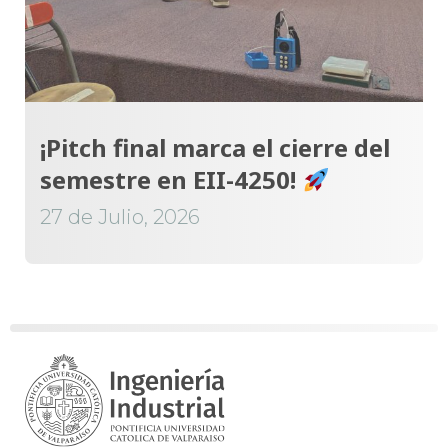
¡Pitch final marca el cierre del
semestre en EII-4250!
27 de Julio, 2026