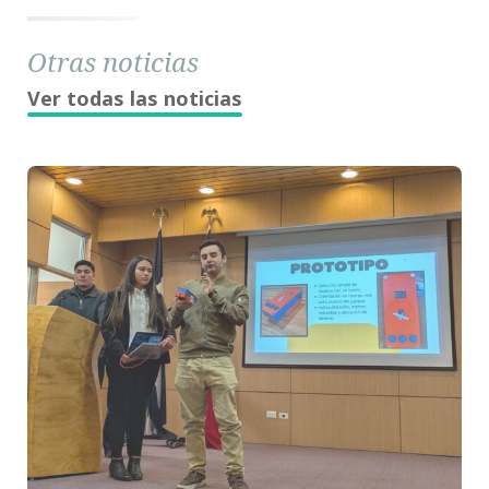
Otras noticias
Ver todas las noticias