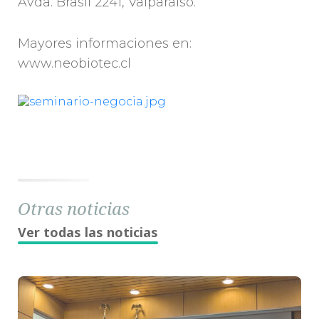
Avda. Brasil 2241, Valparaíso.
Mayores informaciones en:
www.neobiotec.cl
Otras noticias
Ver todas las noticias