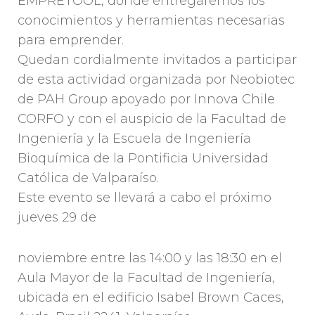
EMPRETOOL, dónde entregaremos los
conocimientos y herramientas necesarias
para emprender.
Quedan cordialmente invitados a participar
de esta actividad organizada por Neobiotec
de PAH Group apoyado por Innova Chile
CORFO y con el auspicio de la Facultad de
Ingeniería y la Escuela de Ingeniería
Bioquímica de la Pontificia Universidad
Católica de Valparaíso.
Este evento se llevará a cabo el próximo
jueves 29 de
noviembre entre las 14:00 y las 18:30 en el
Aula Mayor de la Facultad de Ingeniería,
ubicada en el edificio Isabel Brown Caces,