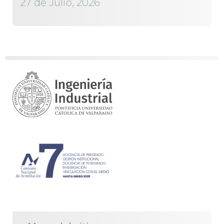
27 de Julio, 2026