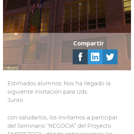
Compartir
Estimados alumnos: Nos ha llegado la
siguiente invitación para Uds.
Junto
con saludarlos, los invitamos a participar
del Seminario “NEGOCIA” del Proyecto