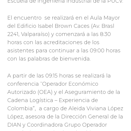
Escuela de Ingeniería Industrial de la PUCV.
El encuentro se realizará en el Aula Mayor
del Edificio Isabel Brown Caces (Av. Brasl
2241, Valparaíso) y comenzará a las 8:30
horas con las acreditaciones de los
asistentes para continuar a las 09:00 horas
con las palabras de bienvenida.
A partir de las 09:15 horas se realizará la
conferencia “Operador Económico
Autorizado (OEA) y el Aseguramiento de la
Cadena Logística – Experiencia de
Colombia”, a cargo de Aleida Viviana López
López, asesora de la Dirección General de la
DIAN y Coordinadora Grupo Operador