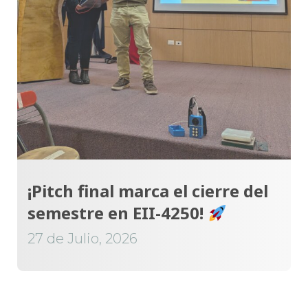
¡Pitch final marca el cierre del
semestre en EII-4250!
27 de Julio, 2026