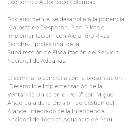
Económico Autorizado Colombia.
Posteriormente, se desarrollará la ponencia
“Carpeta de Despacho, Plan Piloto e
Implementación” con Alejandro Rivas
Sánchez, profesional de la
Subdirección de Fiscalización del Servicio
Nacional de Aduanas.
El seminario concluirá con la presentación
“Desarrollo e Implementación de la
Ventanilla Única en el Perú” con Miguel
Ángel Jara de la División de Gestión del
Arancel Integrado de la Intendencia
Nacional de Técnica Aduanera de Perú.