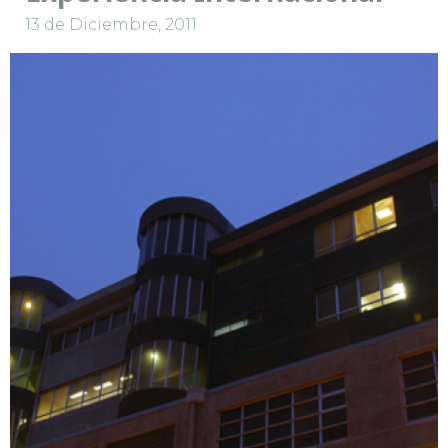
13 de Diciembre, 2011