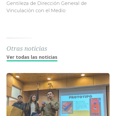
Gentileza de Dirección General de
Vinculación con el Medio
Otras noticias
Ver todas las noticias