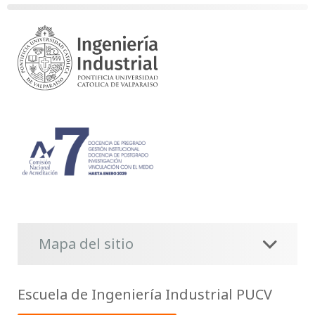
Mapa del sitio
Escuela de Ingeniería Industrial PUCV