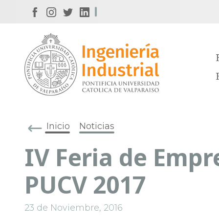
Inicio
Noticias
IV Feria de Emp
PUCV 2017
23 de Noviembre, 2016