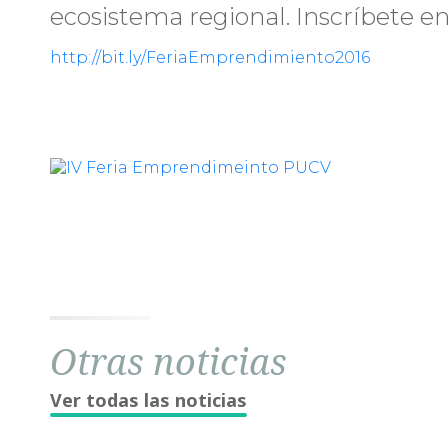
ecosistema regional. Inscríbete e
http://bit.ly/FeriaEmprendimiento2016
Otras noticias
Ver todas las noticias