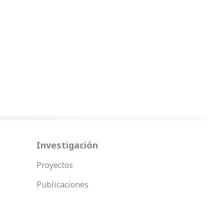
Investigación
Proyectos
Publicaciones