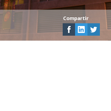
Compartir