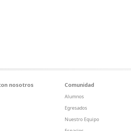
con nosotros
Comunidad
Alumnos
Egresados
Nuestro Equipo
Espacios