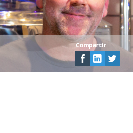
Compartir