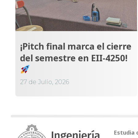
¡Pitch final marca el cierre
del semestre en EII-4250!
27 de Julio, 2026
Estudia 