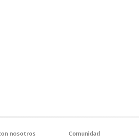
con nosotros
Comunidad