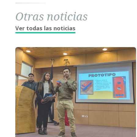
Otras noticias
Ver todas las noticias