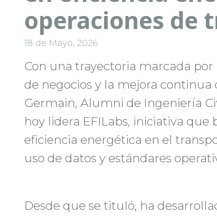
operaciones de 
18 de Mayo, 2026
Con una trayectoria marcada por l
de negocios y la mejora continua 
Germain, Alumni de Ingeniería Civ
hoy lidera EFILabs, iniciativa que
eficiencia energética en el transp
uso de datos y estándares operati
Desde que se tituló, ha desarrolla