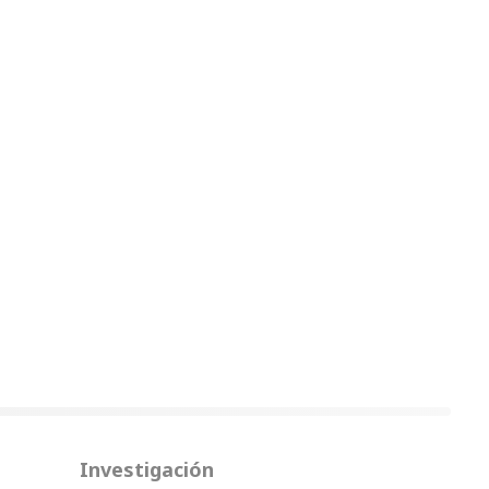
Investigación