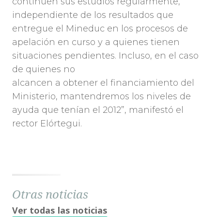
continúen sus estudios regularmente,
independiente de los resultados que
entregue el Mineduc en los procesos de
apelación en curso y a quienes tienen
situaciones pendientes. Incluso, en el caso
de quienes no
alcancen a obtener el financiamiento del
Ministerio, mantendremos los niveles de
ayuda que tenían el 2012”, manifestó el
rector Elórtegui.
Otras noticias
Ver todas las noticias