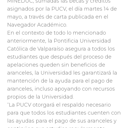
MINEDUC, sumadas las becas y créditos
asignados por la PUCV, el día martes 14 de
mayo, a través de carta publicada en el
Navegador Académico.
En el contexto de todo lo mencionado
anteriormente, la Pontificia Universidad
Católica de Valparaíso asegura a todos los
estudiantes que después del proceso de
apelaciones queden sin beneficios de
aranceles, la Universidad les garantizará la
mantención de la ayuda para el pago de
aranceles, incluso apoyando con recursos
propios de la Universidad.
“La PUCV otorgará el respaldo necesario
para que todos los estudiantes cuenten con
las ayudas para el pago de sus aranceles y