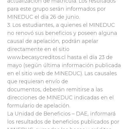
actualización de matrícula. Los resultados
para este grupo serán informados por
MINEDUC el día 26 de junio.
3. Los estudiantes, a quienes el MINEDUC
no renovó sus beneficios y poseen alguna
causal de apelación, podrán apelar
directamente en el sitio
www.becasycreditos.cl hasta el día 23 de
mayo (según última información publicada
en el sitio web de MINEDUC). Las causales
que requieran envío de
documentos, deberán remitirse a las
direcciones de MINEDUC indicadas en el
formulario de apelación.
La Unidad de Beneficios – DAE, informará
los resultados de beneficios publicados por