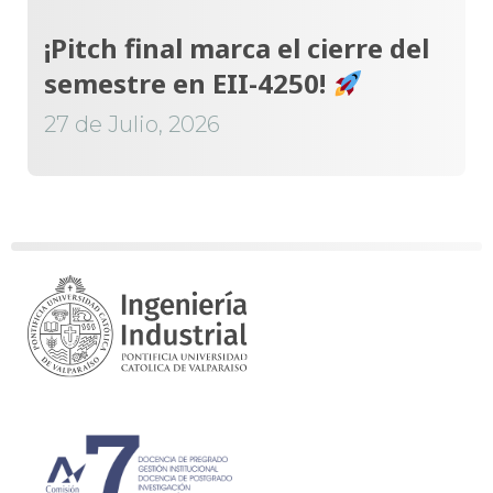
¡Pitch final marca el cierre del
semestre en EII-4250!
27 de Julio, 2026