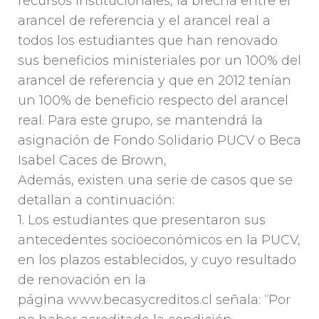
recursos institucionales, la brecha entre el
arancel de referencia y el arancel real a
todos los estudiantes que han renovado
sus beneficios ministeriales por un 100% del
arancel de referencia y que en 2012 tenían
un 100% de beneficio respecto del arancel
real. Para este grupo, se mantendrá la
asignación de Fondo Solidario PUCV o Beca
Isabel Caces de Brown,
Además, existen una serie de casos que se
detallan a continuación:
1. Los estudiantes que presentaron sus
antecedentes socioeconómicos en la PUCV,
en los plazos establecidos, y cuyo resultado
de renovación en la
página www.becasycreditos.cl señala: “Por