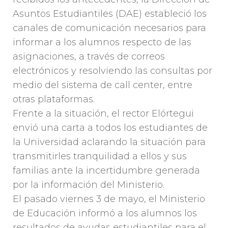
Asuntos Estudiantiles (DAE) estableció los
canales de comunicación necesarios para
informar a los alumnos respecto de las
asignaciones, a través de correos
electrónicos y resolviendo las consultas por
medio del sistema de call center, entre
otras plataformas.
Frente a la situación, el rector Elórtegui
envió una carta a todos los estudiantes de
la Universidad aclarando la situación para
transmitirles tranquilidad a ellos y sus
familias ante la incertidumbre generada
por la información del Ministerio.
El pasado viernes 3 de mayo, el Ministerio
de Educación informó a los alumnos los
resultados de ayudas estudiantiles para el