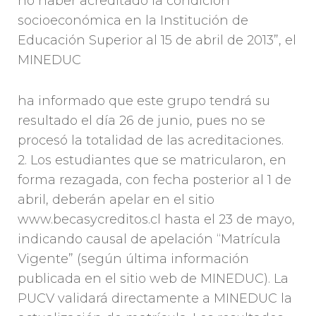
no haber acreditado la condición
socioeconómica en la Institución de
Educación Superior al 15 de abril de 2013”, el
MINEDUC
ha informado que este grupo tendrá su
resultado el día 26 de junio, pues no se
procesó la totalidad de las acreditaciones.
2. Los estudiantes que se matricularon, en
forma rezagada, con fecha posterior al 1 de
abril, deberán apelar en el sitio
www.becasycreditos.cl hasta el 23 de mayo,
indicando causal de apelación “Matrícula
Vigente” (según última información
publicada en el sitio web de MINEDUC). La
PUCV validará directamente a MINEDUC la