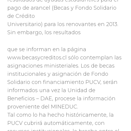
pago de arancel (Becas y Fondo Solidario
de Crédito
Universitario) para los renovantes en 2013.
Sin embargo, los resultados
que se informan en la página
www.becasycreditos.cl sólo contemplan las
asignaciones ministeriales. Los de becas
institucionales y asignación de Fondo
Solidario con financiamiento PUCV, serán
informados una vez la Unidad de
Beneficios – DAE, procese la información
proveniente del MINEDUC.
Tal como lo ha hecho históricamente, la
PUCV cubrirá automáticamente, con