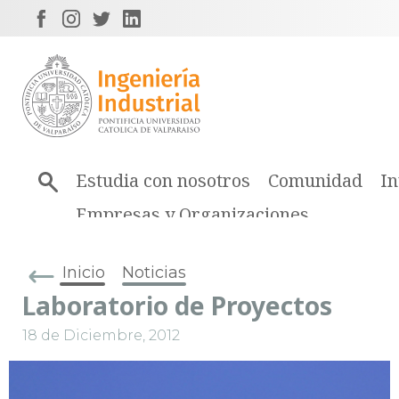
Estudia con nosotros
Comunidad
In
Empresas y Organizaciones
Inicio
Noticias
Laboratorio de Proyectos
18 de Diciembre, 2012