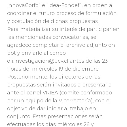
InnovaCorfo” e “Idea-Fondef”, en orden a
coordinar el futuro proceso de formulación
y postulación de dichas propuestas.
Para materializar su interés de participar en
las mencionadas convocatorias, se
agradece completar el archivo adjunto en
ppt y enviarlo al correo
dii.investigacion@ucv.cl antes de las 23
horas del miércoles 19 de diciembre.
Posteriormente, los directores de las
propuestas serán invitados a presentarla
ante el panel VRIEA (comité conformado
por un equipo de la Vicerrectoría), con el
objetivo de dar iniciar al trabajo en
conjunto. Estas presentaciones serán
efectuadas los días miércoles 26 y