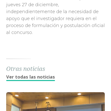
jueves 27 de diciembre,
independientemente de la necesidad de
apoyo que el investigador requiera en el
proceso de formulación y postulación oficial
al concurso.
Otras noticias
Ver todas las noticias