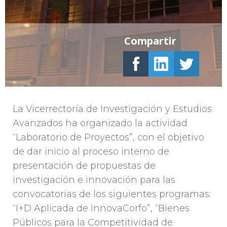
Compartir
La Vicerrectoría de Investigación y Estudios
Avanzados ha organizado la actividad
“Laboratorio de Proyectos”, con el objetivo
de dar inicio al proceso interno de
presentación de propuestas de
investigación e innovación para las
convocatorias de los siguientes programas:
“I+D Aplicada de InnovaCorfo”, “Bienes
Públicos para la Competitividad de