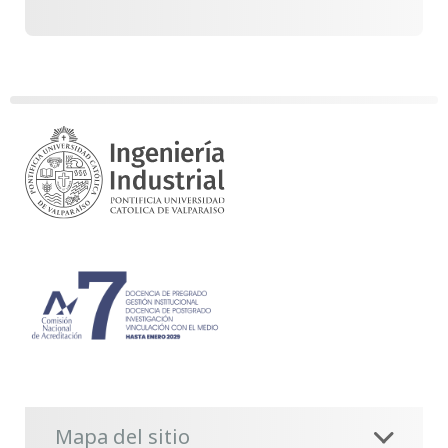
Mapa del sitio