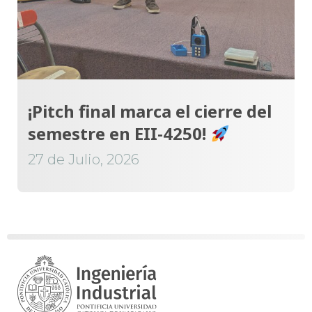
¡Pitch final marca el cierre del
semestre en EII-4250!
27 de Julio, 2026