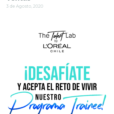
3 de Agosto, 2020