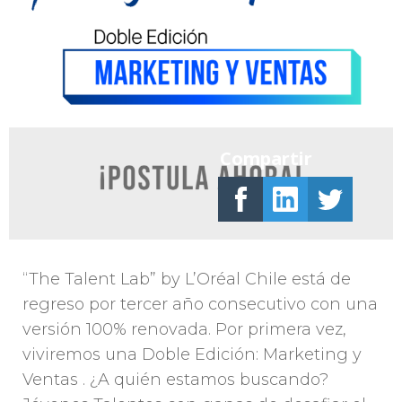
Compartir
“The Talent Lab” by L’Oréal Chile está de
regreso por tercer año consecutivo con una
versión 100% renovada. Por primera vez,
viviremos una Doble Edición: Marketing y
Ventas . ¿A quién estamos buscando?