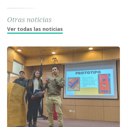
Otras noticias
Ver todas las noticias