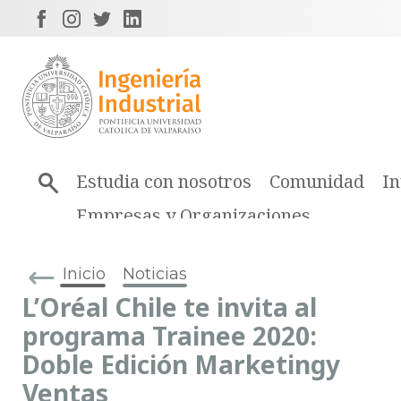
Estudia con nosotros
Comunidad
In
Empresas y Organizaciones
Inicio
Noticias
L’Oréal Chile te invita al
programa Trainee 2020:
Doble Edición Marketingy
Ventas