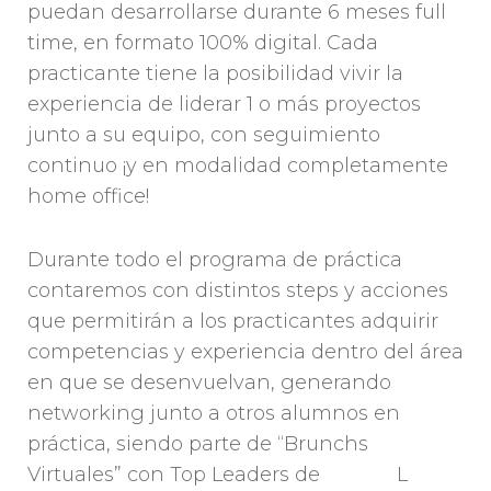
puedan desarrollarse durante 6 meses full
time, en formato 100% digital. Cada
practicante tiene la posibilidad vivir la
experiencia de liderar 1 o más proyectos
junto a su equipo, con seguimiento
continuo ¡y en modalidad completamente
home office!
Durante todo el programa de práctica
contaremos con distintos steps y acciones
que permitirán a los practicantes adquirir
competencias y experiencia dentro del área
en que se desenvuelvan, generando
networking junto a otros alumnos en
práctica, siendo parte de “Brunchs
Virtuales” con Top Leaders de L