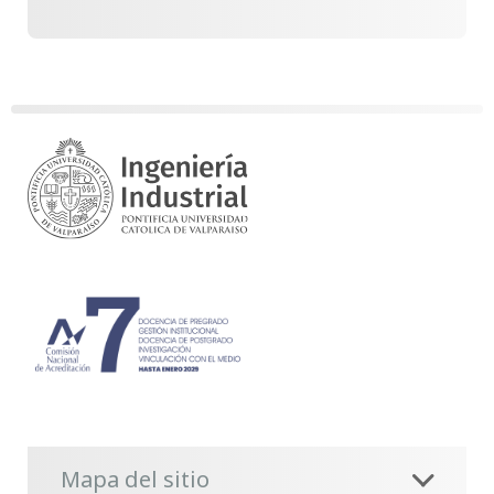
Mapa del sitio