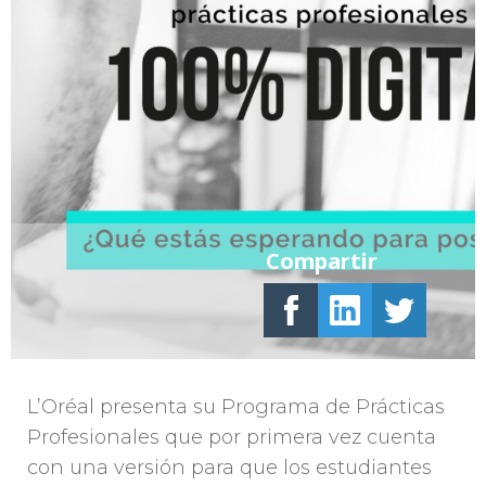
Compartir
L’Oréal presenta su Programa de Prácticas
Profesionales que por primera vez cuenta
con una versión para que los estudiantes