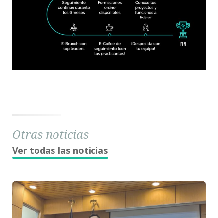
Otras noticias
Ver todas las noticias