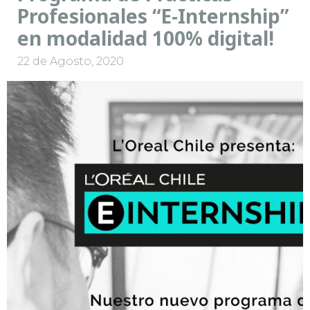
Profesionales “E-Internship”
en modalidad 100% digital!
22 de Agosto, 2020