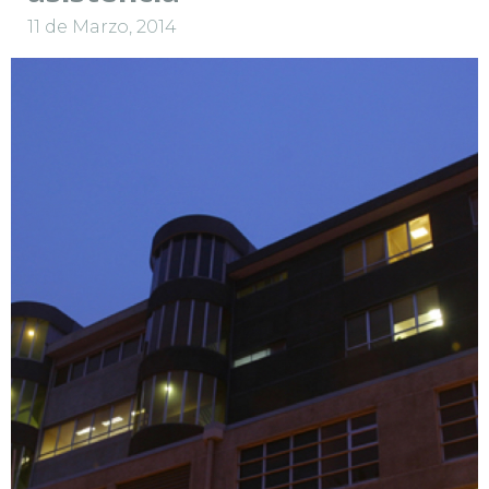
11 de Marzo, 2014