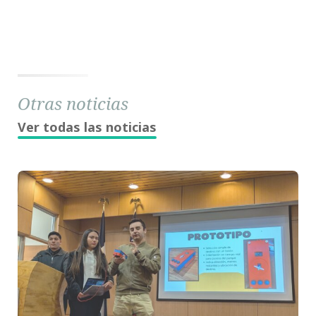
Otras noticias
Ver todas las noticias