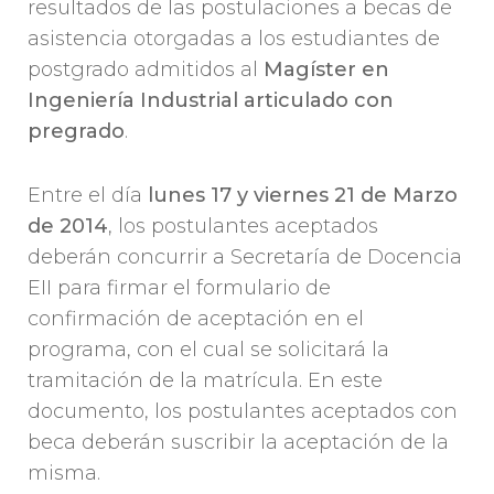
resultados de las postulaciones a becas de
asistencia otorgadas a los estudiantes de
postgrado admitidos al
Magíster en
Ingeniería Industrial articulado con
pregrado
.
Entre el día
lunes 17 y viernes 21 de Marzo
de 2014
, los postulantes aceptados
deberán concurrir a Secretaría de Docencia
EII para firmar el formulario de
confirmación de aceptación en el
programa, con el cual se solicitará la
tramitación de la matrícula. En este
documento, los postulantes aceptados con
beca deberán suscribir la aceptación de la
misma.