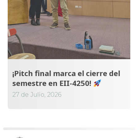
¡Pitch final marca el cierre del
semestre en EII-4250!
27 de Julio, 2026