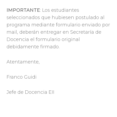
IMPORTANTE
: Los estudiantes
seleccionados que hubiesen postulado al
programa mediante formulario enviado por
mail, deberán entregar en Secretaría de
Docencia el formulario original
debidamente firmado.
Atentamente,
Franco Guidi
Jefe de Docencia EII