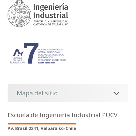
Mapa del sitio
Escuela de Ingeniería Industrial PUCV
Av. Brasil 2241, Valparaíso-Chile