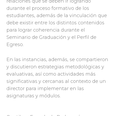
relaciones que se deben ir logrando
durante el proceso formativo de los
estudiantes, además de la vinculación que
debe existir entre los distintos contenidos
para lograr coherencia durante el
Seminario de Graduación y el Perfil de
Egreso.
En las instancias, además, se compartieron
y discutieron estrategias metodológicas y
evaluativas, así como actividades más
significativas y cercanas al contexto de un
director para implementar en las
asignaturas y módulos.