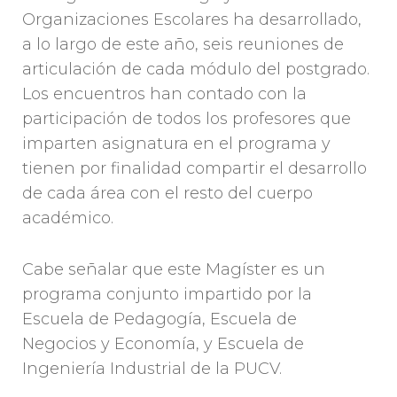
Organizaciones Escolares ha desarrollado,
a lo largo de este año, seis reuniones de
articulación de cada módulo del postgrado.
Los encuentros han contado con la
participación de todos los profesores que
imparten asignatura en el programa y
tienen por finalidad compartir el desarrollo
de cada área con el resto del cuerpo
académico.
Cabe señalar que este Magíster es un
programa conjunto impartido por la
Escuela de Pedagogía, Escuela de
Negocios y Economía, y Escuela de
Ingeniería Industrial de la PUCV.