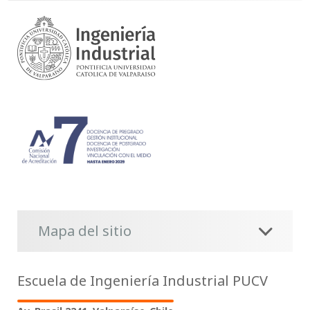
Mapa del sitio
Escuela de Ingeniería Industrial PUCV