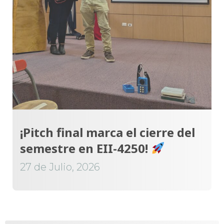
¡Pitch final marca el cierre del
semestre en EII-4250!
27 de Julio, 2026