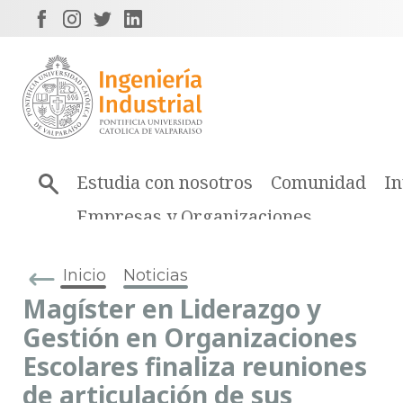
Estudia con nosotros
Comunidad
In
Empresas y Organizaciones
Inicio
Noticias
Magíster en Liderazgo y
Gestión en Organizaciones
Escolares finaliza reuniones
de articulación de sus