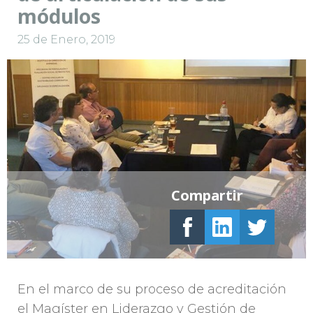
módulos
25 de Enero, 2019
Compartir
En el marco de su proceso de acreditación
el Magíster en Liderazgo y Gestión de