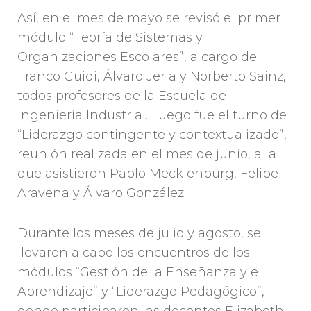
Así, en el mes de mayo se revisó el primer
módulo “Teoría de Sistemas y
Organizaciones Escolares”, a cargo de
Franco Guidi, Álvaro Jeria y Norberto Sainz,
todos profesores de la Escuela de
Ingeniería Industrial. Luego fue el turno de
“Liderazgo contingente y contextualizado”,
reunión realizada en el mes de junio, a la
que asistieron Pablo Mecklenburg, Felipe
Aravena y Álvaro González.
Durante los meses de julio y agosto, se
llevaron a cabo los encuentros de los
módulos “Gestión de la Enseñanza y el
Aprendizaje” y “Liderazgo Pedagógico”,