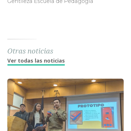
Gentileza Escuela de Pedagogía
Otras noticias
Ver todas las noticias