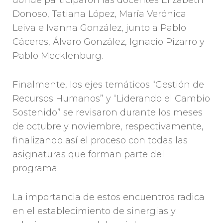
donde participaron las docentes Elizabeth
Donoso, Tatiana López, María Verónica
Leiva e Ivanna González, junto a Pablo
Cáceres, Álvaro González, Ignacio Pizarro y
Pablo Mecklenburg.
Finalmente, los ejes temáticos “Gestión de
Recursos Humanos” y “Liderando el Cambio
Sostenido” se revisaron durante los meses
de octubre y noviembre, respectivamente,
finalizando así el proceso con todas las
asignaturas que forman parte del
programa.
La importancia de estos encuentros radica
en el establecimiento de sinergias y