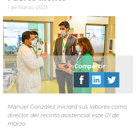
1 de Marzo, 2023
Compartir
Manuel González iniciará sus labores como
director del recinto asistencial este 01 de
marzo.