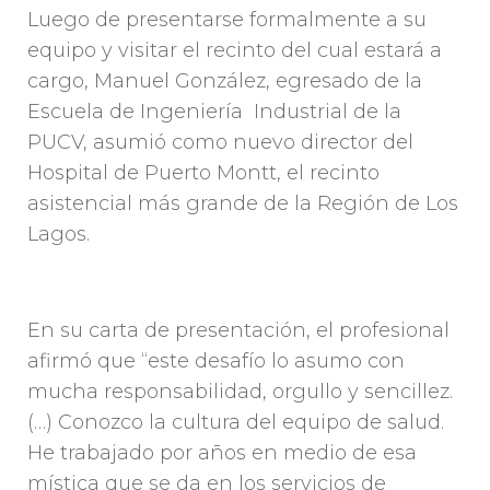
Luego de presentarse formalmente a su
equipo y visitar el recinto del cual estará a
cargo, Manuel González, egresado de la
Escuela de Ingeniería Industrial de la
PUCV, asumió como nuevo director del
Hospital de Puerto Montt, el recinto
asistencial más grande de la Región de Los
Lagos.
En su carta de presentación, el profesional
afirmó que “este desafío lo asumo con
mucha responsabilidad, orgullo y sencillez.
(…) Conozco la cultura del equipo de salud.
He trabajado por años en medio de esa
mística que se da en los servicios de