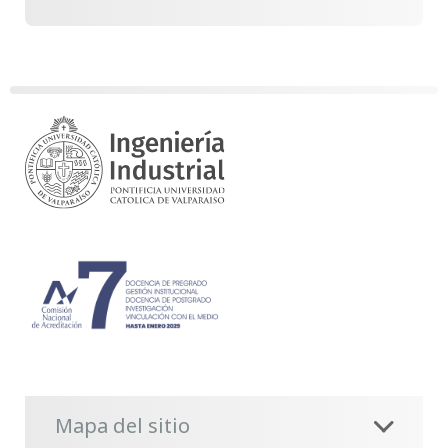
Mapa del sitio