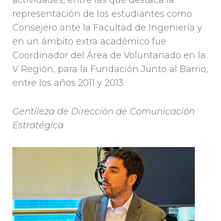
representación de los estudiantes como
Consejero ante la Facultad de Ingeniería y
en un ámbito extra académico fue
Coordinador del Área de Voluntariado en la
V Región, para la Fundación Junto al Barrio,
entre los años 2011 y 2013.
Gentileza de Dirección de Comunicación
Estratégica