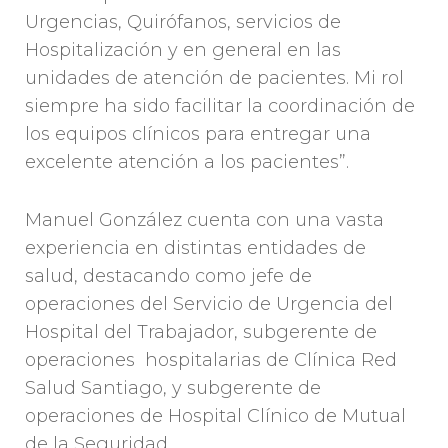
Urgencias, Quirófanos, servicios de
Hospitalización y en general en las
unidades de atención de pacientes. Mi rol
siempre ha sido facilitar la coordinación de
los equipos clínicos para entregar una
excelente atención a los pacientes”.
Manuel González cuenta con una vasta
experiencia en distintas entidades de
salud, destacando como jefe de
operaciones del Servicio de Urgencia del
Hospital del Trabajador, subgerente de
operaciones hospitalarias de Clínica Red
Salud Santiago, y subgerente de
operaciones de Hospital Clínico de Mutual
de la Seguridad.