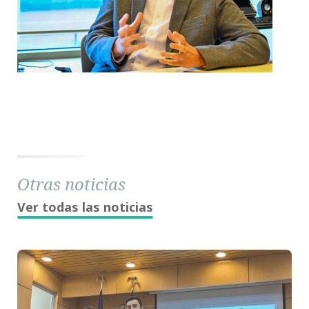
Otras noticias
Ver todas las noticias