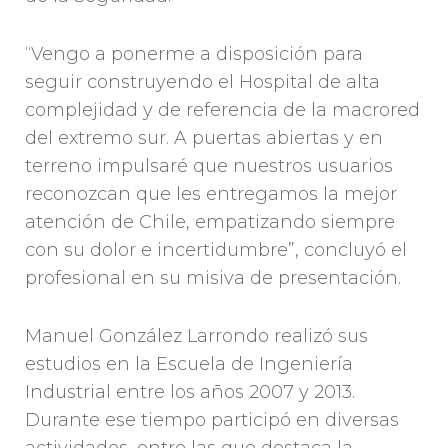
“Vengo a ponerme a disposición para
seguir construyendo el Hospital de alta
complejidad y de referencia de la macrored
del extremo sur. A puertas abiertas y en
terreno impulsaré que nuestros usuarios
reconozcan que les entregamos la mejor
atención de Chile, empatizando siempre
con su dolor e incertidumbre”, concluyó el
profesional en su misiva de presentación.
Manuel González Larrondo realizó sus
estudios en la Escuela de Ingeniería
Industrial entre los años 2007 y 2013.
Durante ese tiempo participó en diversas
actividades, entre las que destaca la