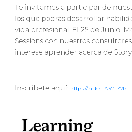
Te invitamos a participar de nues
los que podrás desarrollar habilid
vida profesional. El 25 de Junio, 
Sessions con nuestros consultores,
interese aprender acerca de Story
Inscríbete aquí:
https://mck.co/2WLZ2fe