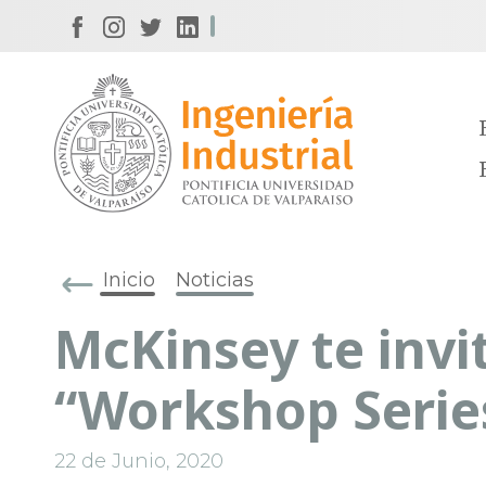
Inicio
Noticias
McKinsey te invi
“Workshop Serie
22 de Junio, 2020