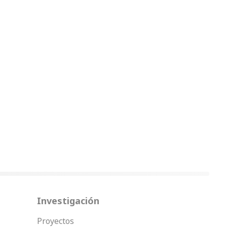
Investigación
Proyectos