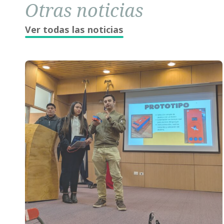
Otras noticias
Ver todas las noticias