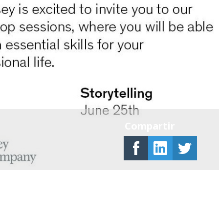
Compartir