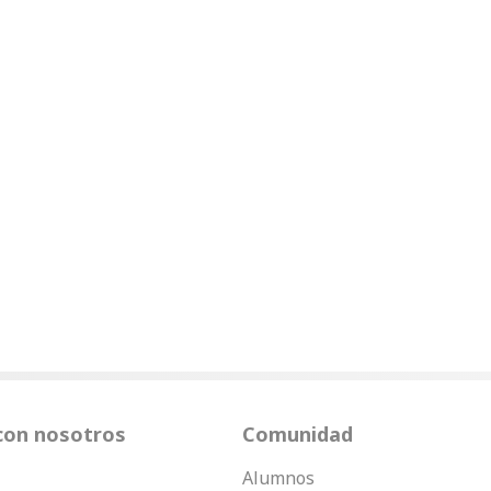
con nosotros
Comunidad
Alumnos