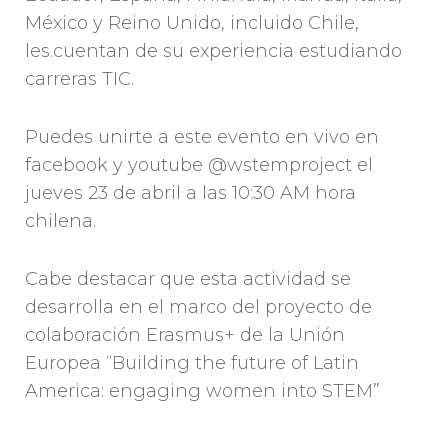
México y Reino Unido, incluido Chile,
les.cuentan de su experiencia estudiando
carreras TIC.
Puedes unirte a este evento en vivo en
facebook y youtube @wstemproject el
jueves 23 de abril a las 10:30 AM hora
chilena.
Cabe destacar que esta actividad se
desarrolla en el marco del proyecto de
colaboración Erasmus+ de la Unión
Europea “Building the future of Latin
America: engaging women into STEM”