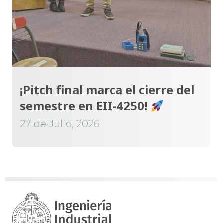
¡Pitch final marca el cierre del
semestre en EII-4250!
27 de Julio, 2026