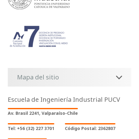
Mapa del sitio
Escuela de Ingeniería Industrial PUCV
Av. Brasil 2241, Valparaíso-Chile
Tel: +56 (32) 227 3701
Código Postal: 2362807