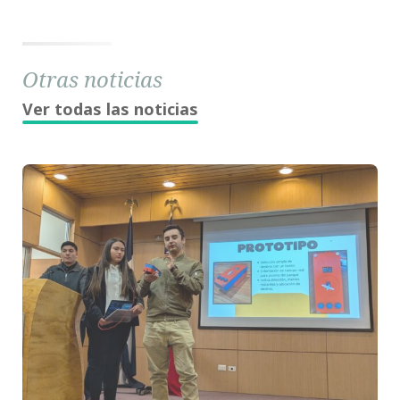
Otras noticias
Ver todas las noticias