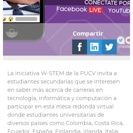
Compartir
La iniciativa W-STEM de la PUCV invita a
estudiantes secundarias que se interesen
en saber más acerca de carreras en
tecnología, informática y computación a
participar en esta mesa redonda virtual
donde estudiantes universitarias de
diversos países como Colombia, Costa Rica,
Ecuador, España, Finlandia, Irlanda, Italia,