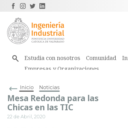
Estudia con nosotros
Comunidad
In
Empresas y Organizaciones
Inicio
Noticias
Mesa Redonda para las
Chicas en las TIC
22 de Abril, 2020