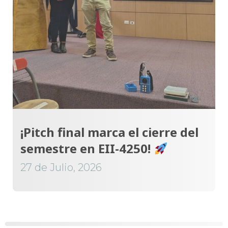
¡Pitch final marca el cierre del
semestre en EII-4250!
27 de Julio, 2026