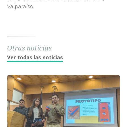
Valparaíso.
Otras noticias
Ver todas las noticias