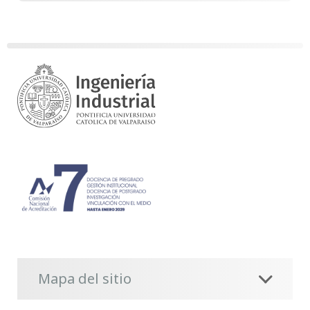
Mapa del sitio