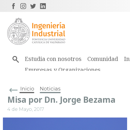
Estudia con nosotros
Comunidad
In
Empresas y Organizaciones
Inicio
Noticias
Misa por Dn. Jorge Bezama
4 de Mayo, 2017