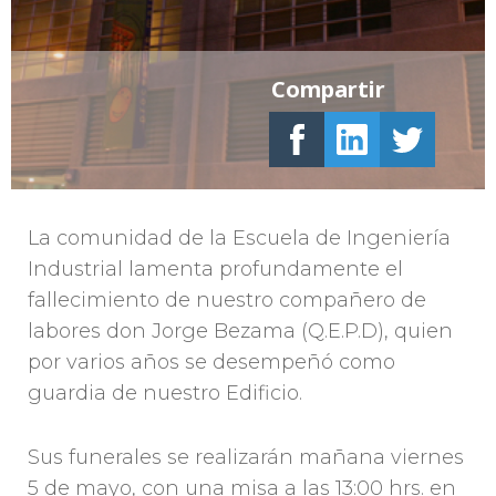
Compartir
La comunidad de la Escuela de Ingeniería
Industrial lamenta profundamente el
fallecimiento de nuestro compañero de
labores don Jorge Bezama (Q.E.P.D), quien
por varios años se desempeñó como
guardia de nuestro Edificio.
Sus funerales se realizarán mañana viernes
5 de mayo, con una misa a las 13:00 hrs. en