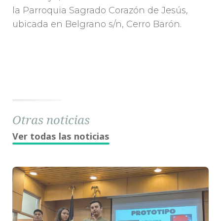
la Parroquia Sagrado Corazón de Jesús,
ubicada en Belgrano s/n, Cerro Barón.
Otras noticias
Ver todas las noticias