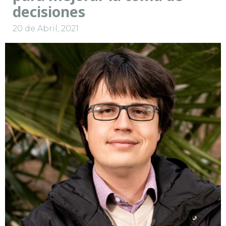
decisiones
20 de Abril, 2021