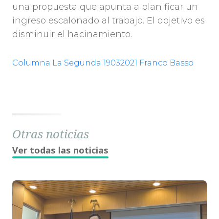
una propuesta que apunta a planificar un
ingreso escalonado al trabajo. El objetivo es
disminuir el hacinamiento.
Columna La Segunda 19032021 Franco Basso
Otras noticias
Ver todas las noticias