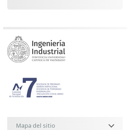
Mapa del sitio