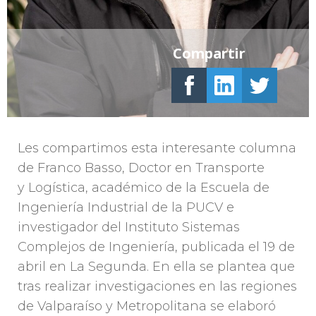
Compartir
Les compartimos esta interesante columna
de Franco Basso, Doctor en Transporte
y Logística, académico de la Escuela de
Ingeniería Industrial de la PUCV e
investigador del Instituto Sistemas
Complejos de Ingeniería, publicada el 19 de
abril en La Segunda. En ella se plantea que
tras realizar investigaciones en las regiones
de Valparaíso y Metropolitana se elaboró