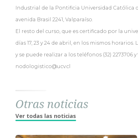
Industrial de la Pontificia Universidad Católica
avenida Brasil 2241, Valparaíso.
El resto del curso, que es certificado por la univ
días 17, 23 y 24 de abril, en los mismos horarios
y se puede realizar a los teléfonos (32) 2273706 y
nodologistico@ucv.cl
Otras noticias
Ver todas las noticias