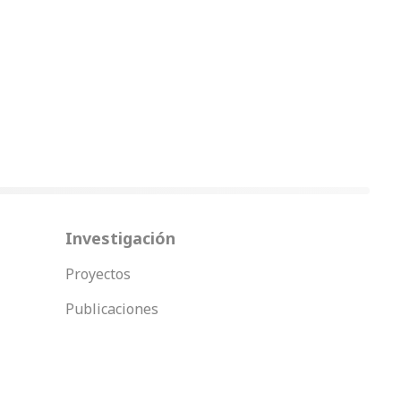
Investigación
Proyectos
Publicaciones