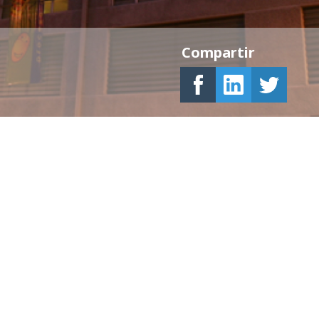
Compartir