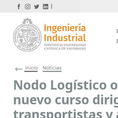
Inicio
Noticias
Nodo Logístico 
nuevo curso diri
transportistas y