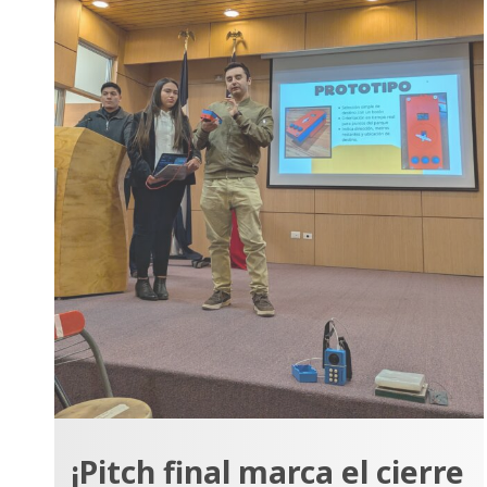
¡Pitch final marca el cierre