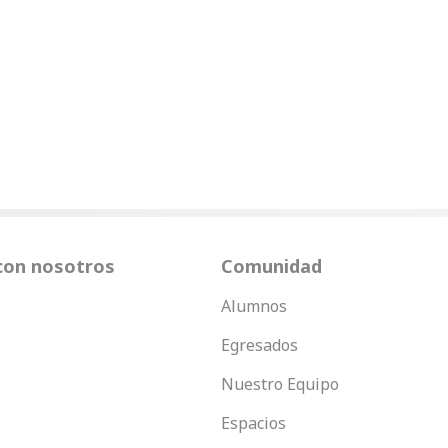
con nosotros
Comunidad
Alumnos
Egresados
Nuestro Equipo
Espacios