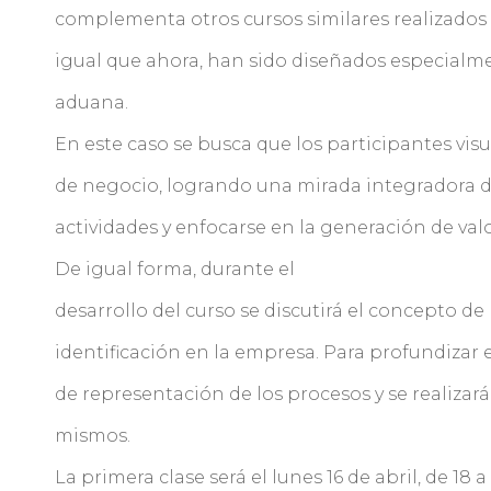
complementa otros cursos similares realizados 
igual que ahora, han sido diseñados especialme
aduana.
En este caso se busca que los participantes vis
de negocio, logrando una mirada integradora d
actividades y enfocarse en la generación de valor
De igual forma, durante el
desarrollo del curso se discutirá el concepto de
identificación en la empresa. Para profundizar
de representación de los procesos y se realizará
mismos.
La primera clase será el lunes 16 de abril, de 18 