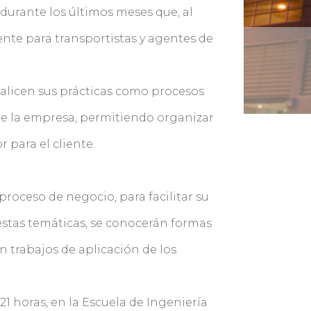
durante los últimos meses que, al
nte para transportistas y agentes de
ualicen sus prácticas como procesos
e la empresa, permitiendo organizar
 para el cliente.
 proceso de negocio, para facilitar su
 estas temáticas, se conocerán formas
n trabajos de aplicación de los
a 21 horas, en la Escuela de Ingeniería