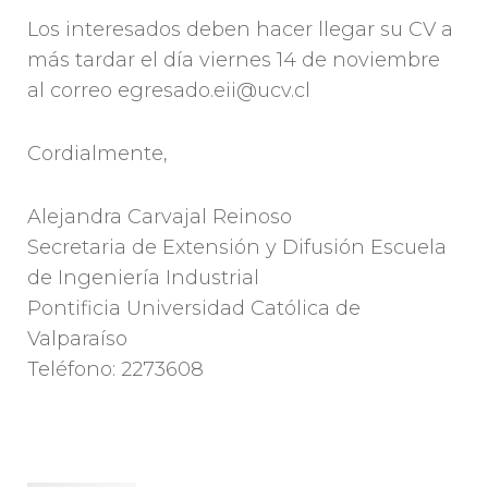
Los interesados deben hacer llegar su CV a
más tardar el día viernes 14 de noviembre
al correo egresado.eii@ucv.cl
Cordialmente,
Alejandra Carvajal Reinoso
Secretaria de Extensión y Difusión Escuela
de Ingeniería Industrial
Pontificia Universidad Católica de
Valparaíso
Teléfono: 2273608