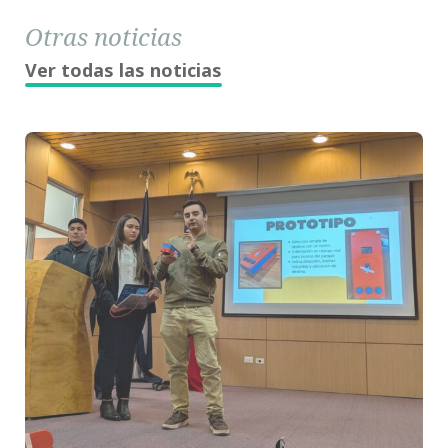
Otras noticias
Ver todas las noticias