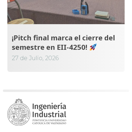
¡Pitch final marca el cierre del
semestre en EII-4250!
27 de Julio, 2026