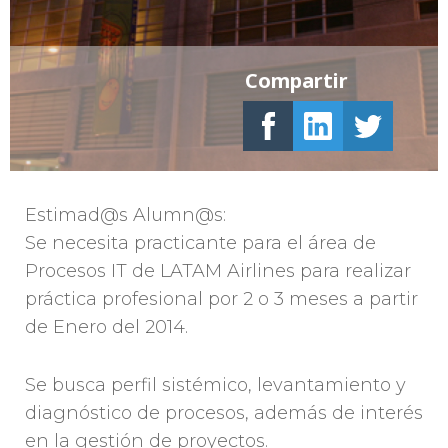
Compartir
Estimad@s Alumn@s:
Se necesita practicante para el área de
Procesos IT de LATAM Airlines para realizar
práctica profesional por 2 o 3 meses a partir
de Enero del 2014.
Se busca perfil sistémico, levantamiento y
diagnóstico de procesos, además de interés
en la gestión de proyectos.