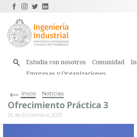
Estudia con nosotros
Comunidad
In
Empresas y Organizaciones
Inicio
Noticias
Ofrecimiento Práctica 3
26 de Diciembre, 2013