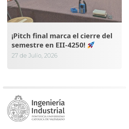
¡Pitch final marca el cierre del
semestre en EII-4250!
27 de Julio, 2026