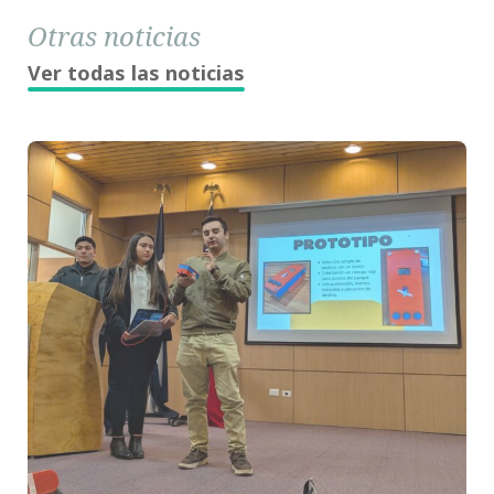
Otras noticias
Ver todas las noticias