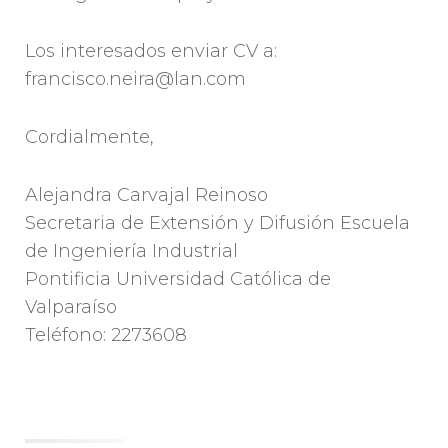
Los interesados enviar CV a:
francisco.neira@lan.com
Cordialmente,
Alejandra Carvajal Reinoso
Secretaria de Extensión y Difusión Escuela
de Ingeniería Industrial
Pontificia Universidad Católica de
Valparaíso
Teléfono: 2273608