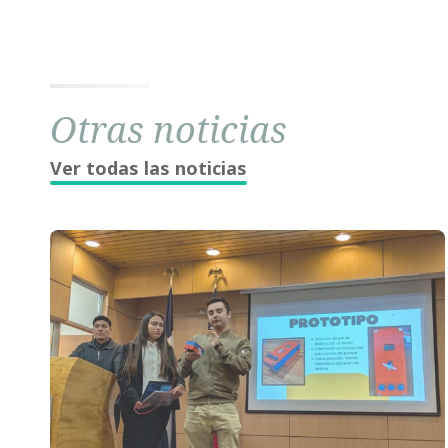
Otras noticias
Ver todas las noticias