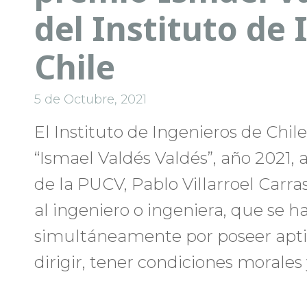
del Instituto de
Chile
5 de Octubre, 2021
El Instituto de Ingenieros de Chil
“Ismael Valdés Valdés”, año 2021, a
de la PUCV, Pablo Villarroel Carra
al ingeniero o ingeniera, que se h
simultáneamente por poseer apti
dirigir, tener condiciones morales