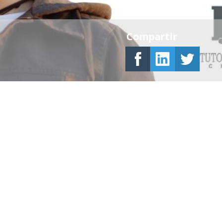
Compartir