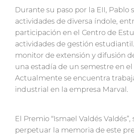
Durante su paso por la EII, Pablo 
actividades de diversa índole, ent
participación en el Centro de Estu
actividades de gestión estudianti
monitor de extensión y difusión de
una estadía de un semestre en el Po
Actualmente se encuentra trabaja
industrial en la empresa Marval.
El Premio “Ismael Valdés Valdés”, 
perpetuar la memoria de este pre