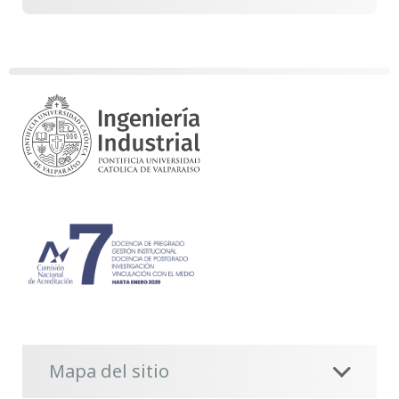
Mapa del sitio