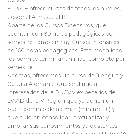
Cursos
El PALE ofrece cursos de todos los niveles,
desde el A1 hasta el B2.
Aparte de los Cursos Extensivos, que
cuentan con 80 horas pedagógicas por
semestre, también hay Cursos Intensivos
de 160 horas pedagógicas. Esta modalidad
les permite terminar un nivel completo por
semestre.
Además, ofrecemos un curso de “Lengua y
Cultura Alemana” que se dirige a
interesados de la PUCV y ex becarios del
DAAD de la V Región que ya tienen un
buen dominio de alemán (mínimo B1) y
que quieren consolidar, profundizar y
ampliar sus conocimientos ya existentes.