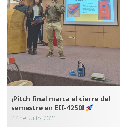
¡Pitch final marca el cierre del
semestre en EII-4250!
27 de Julio, 2026