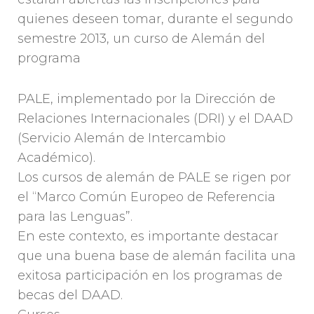
quienes deseen tomar, durante el segundo
semestre 2013, un curso de Alemán del
programa
PALE, implementado por la Dirección de
Relaciones Internacionales (DRI) y el DAAD
(Servicio Alemán de Intercambio
Académico).
Los cursos de alemán de PALE se rigen por
el “Marco Común Europeo de Referencia
para las Lenguas”.
En este contexto, es importante destacar
que una buena base de alemán facilita una
exitosa participación en los programas de
becas del DAAD.