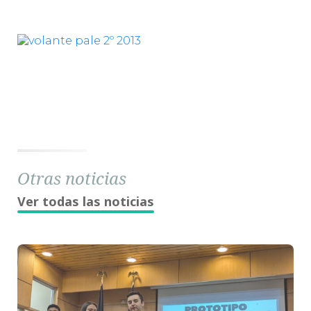
Otras noticias
Ver todas las noticias