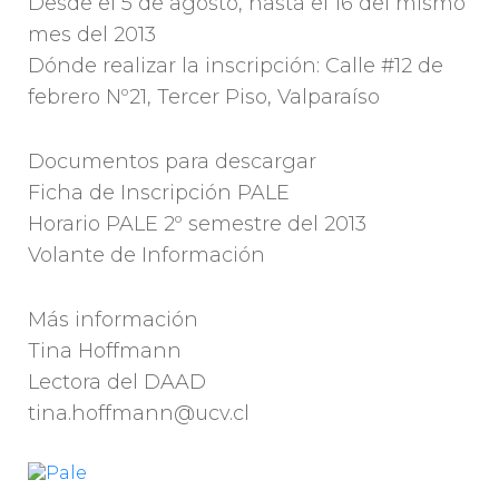
Desde el 5 de agosto, hasta el 16 del mismo
mes del 2013
Dónde realizar la inscripción: Calle #12 de
febrero Nº21, Tercer Piso, Valparaíso
Documentos para descargar
Ficha de Inscripción PALE
Horario PALE 2º semestre del 2013
Volante de Información
Más información
Tina Hoffmann
Lectora del DAAD
tina.hoffmann@ucv.cl