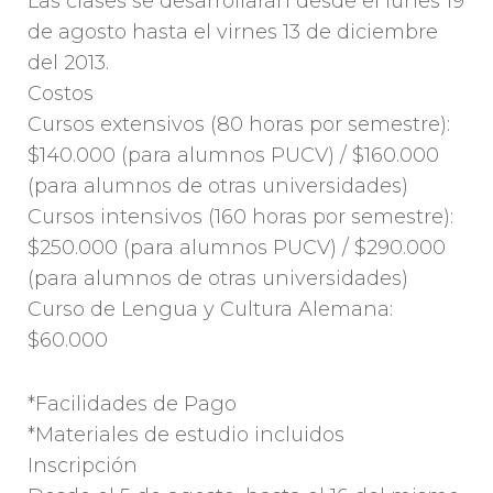
Las clases se desarrollarán desde el lunes 19
de agosto hasta el virnes 13 de diciembre
del 2013.
Costos
Cursos extensivos (80 horas por semestre):
$140.000 (para alumnos PUCV) / $160.000
(para alumnos de otras universidades)
Cursos intensivos (160 horas por semestre):
$250.000 (para alumnos PUCV) / $290.000
(para alumnos de otras universidades)
Curso de Lengua y Cultura Alemana:
$60.000
*Facilidades de Pago
*Materiales de estudio incluidos
Inscripción