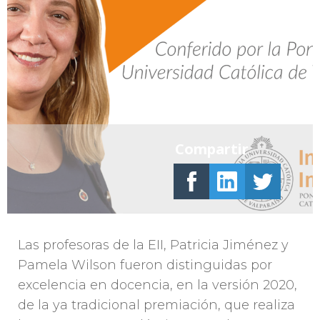
Compartir
Las profesoras de la EII, Patricia Jiménez y
Pamela Wilson fueron distinguidas por
excelencia en docencia, en la versión 2020,
de la ya tradicional premiación, que realiza