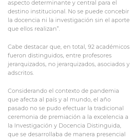
aspecto determinante y central para el
destino institucional. No se puede concebir
la docencia ni la investigación sin el aporte
que ellos realizan”.
Cabe destacar que, en total, 92 académicos
fueron distinguidos, entre profesores
jerarquizados, no jerarquizados, asociados y
adscritos.
Considerando el contexto de pandemia
que afecta al país y al mundo, el año
pasado no se pudo efectuar la tradicional
ceremonia de premiación a la excelencia a
la Investigación y Docencia Distinguida,
que se desarrollaba de manera presencial