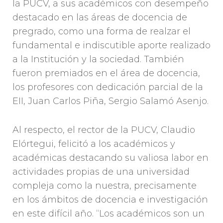
la PUCV, a sus académicos con desempeño
destacado en las áreas de docencia de
pregrado, como una forma de realzar el
fundamental e indiscutible aporte realizado
a la Institución y la sociedad. También
fueron premiados en el área de docencia,
los profesores con dedicación parcial de la
EII, Juan Carlos Piña, Sergio Salamó Asenjo.
Al respecto, el rector de la PUCV, Claudio
Elórtegui, felicitó a los académicos y
académicas destacando su valiosa labor en
actividades propias de una universidad
compleja como la nuestra, precisamente
en los ámbitos de docencia e investigación
en este difícil año. “Los académicos son un