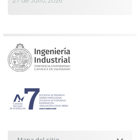
27 de Julio, 2026
Mapa del sitio