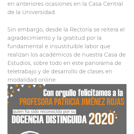
en anteriores ocasiones en la Casa Central
de la Universidad.
Sin embargo, desde la Rectoría se reitera el
agradecimiento y la gratitud por la
fundamental e insustituible labor que
realizan los académicos de nuestra Casa de
Estudios, sobre todo en este panorama de
teletrabajo y de desarrollo de clases en
modalidad online.