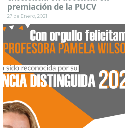
premiación de la PUCV
27 de Enero, 2021