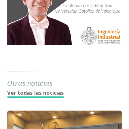
Otras noticias
Ver todas las noticias