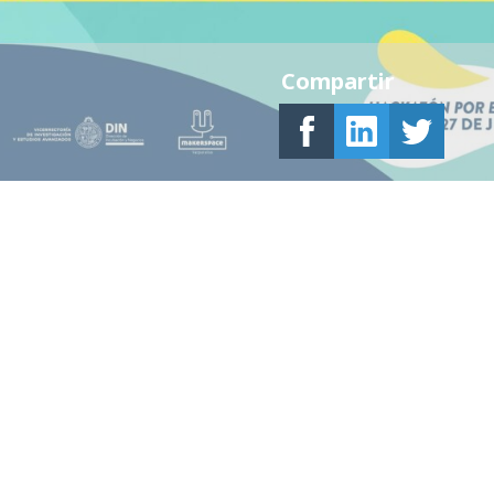
Compartir