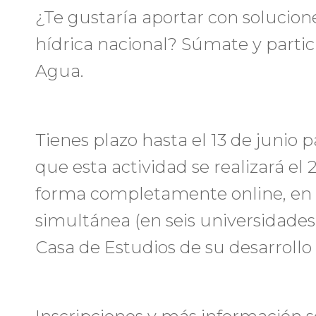
¿Te gustaría aportar con solucione
hídrica nacional? Súmate y partic
Agua.
Tienes plazo hasta el 13 de junio 
que esta actividad se realizará el 
forma completamente online, en 
simultánea (en seis universidades
Casa de Estudios de su desarrollo 