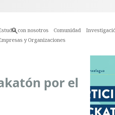
Estudia con nosotros
Comunidad
Investigaci
Empresas y Organizaciones
Hakatón por el