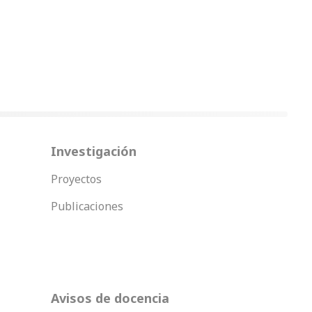
Investigación
Proyectos
Publicaciones
Avisos de docencia