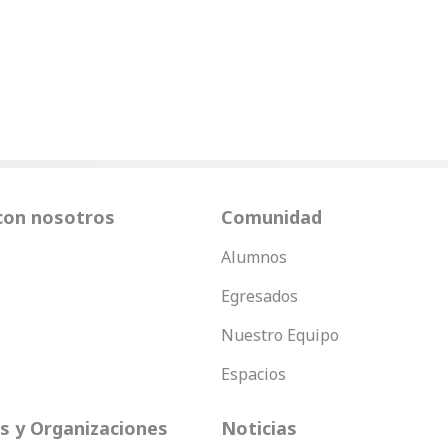
con nosotros
Comunidad
Alumnos
Egresados
Nuestro Equipo
Espacios
 y Organizaciones
Noticias