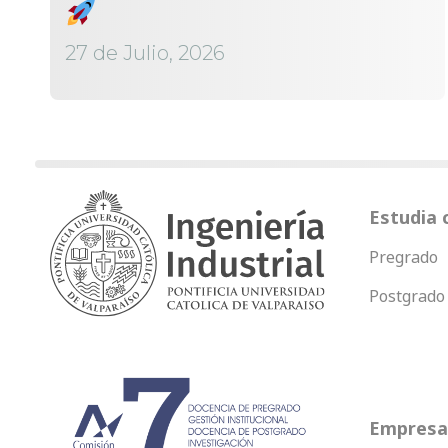
27 de Julio, 2026
Estudia 
Pregrado
Postgrado
Empresas