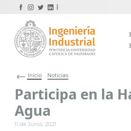
Inicio
Noticias
Participa en la 
Agua
11 de Junio, 2021