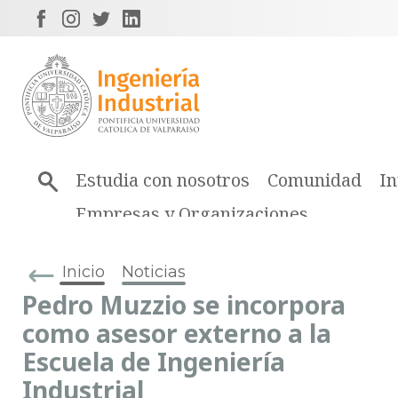
Estudia con nosotros
Comunidad
In
Empresas y Organizaciones
Inicio
Noticias
Pedro Muzzio se incorpora
como asesor externo a la
Escuela de Ingeniería
Industrial