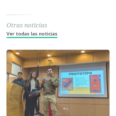
Otras noticias
Ver todas las noticias