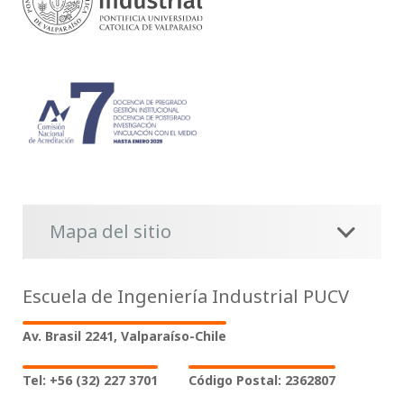
Mapa del sitio
Escuela de Ingeniería Industrial PUCV
Av. Brasil 2241, Valparaíso-Chile
Tel: +56 (32) 227 3701
Código Postal: 2362807