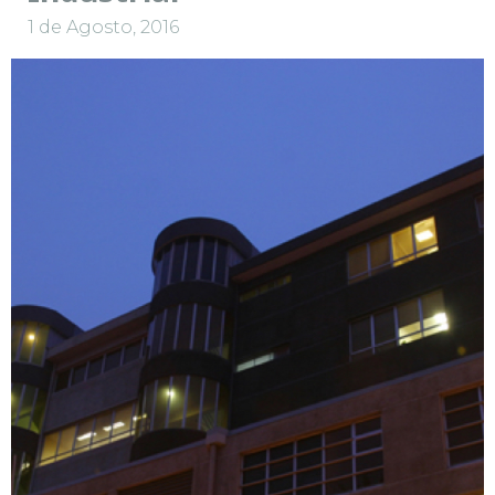
1 de Agosto, 2016