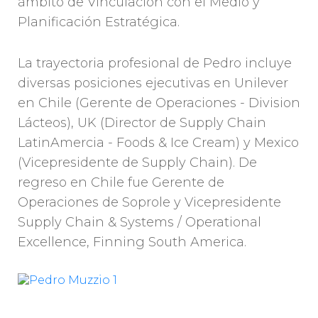
ámbito de Vinculación con el Medio y
Planificación Estratégica.
La trayectoria profesional de Pedro incluye
diversas posiciones ejecutivas en Unilever
en Chile (Gerente de Operaciones - Division
Lácteos), UK (Director de Supply Chain
LatinAmercia - Foods & Ice Cream) y Mexico
(Vicepresidente de Supply Chain). De
regreso en Chile fue Gerente de
Operaciones de Soprole y Vicepresidente
Supply Chain & Systems / Operational
Excellence, Finning South America.