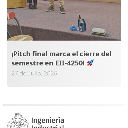
¡Pitch final marca el cierre del
semestre en EII-4250!
27 de Julio, 2026