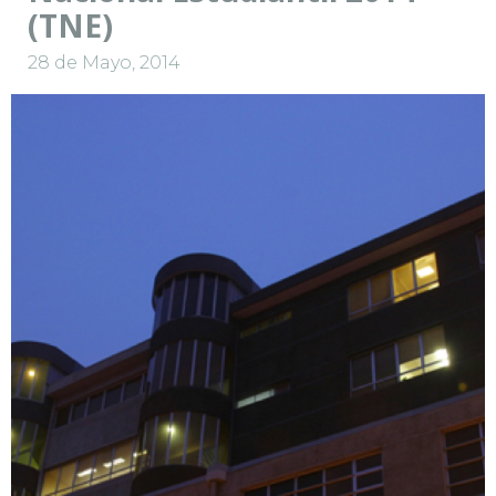
(TNE)
28 de Mayo, 2014