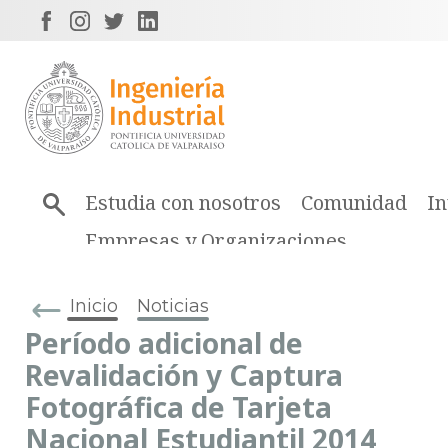
Estudia con nosotros
Comunidad
In
Empresas y Organizaciones
Inicio
Noticias
Período adicional de
Revalidación y Captura
Fotográfica de Tarjeta
Nacional Estudiantil 2014