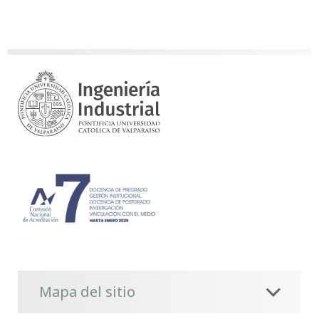
Mapa del sitio