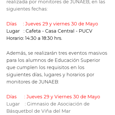
realizada por monitores de JUNAEB, en las
siguientes fechas:
Días : Jueves 29 y viernes 30 de Mayo
Lugar : Cafeta - Casa Central - PUCV
Horario: 14:30 a 18:30 hrs.
Además, se realizarán tres eventos masivos
para los alumnos de Educación Superior
que cumplen los requisitos en los
siguientes días, lugares y horarios por
monitores de JUNAEB:
Días : Jueves 29 y Viernes 30 de Mayo
Lugar : Gimnasio de Asociación de
Básquetbol de Viña del Mar