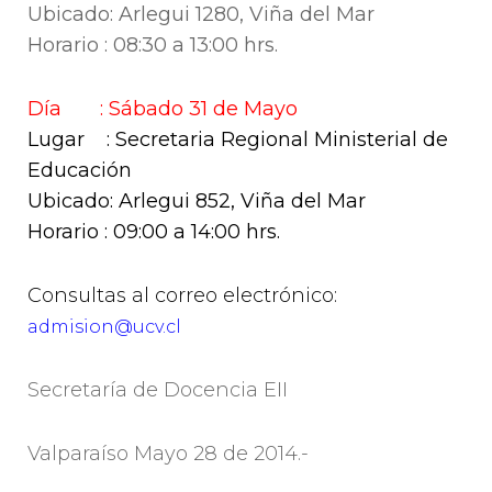
Ubicado: Arlegui 1280, Viña del Mar
Horario : 08:30 a 13:00 hrs.
Día : Sábado 31 de Mayo
Lugar : Secretaria Regional Ministerial de
Educación
Ubicado: Arlegui 852, Viña del Mar
Horario : 09:00 a 14:00 hrs.
Consultas al correo electrónico:
admision@ucv.cl
Secretaría de Docencia EII
Valparaíso Mayo 28 de 2014.-