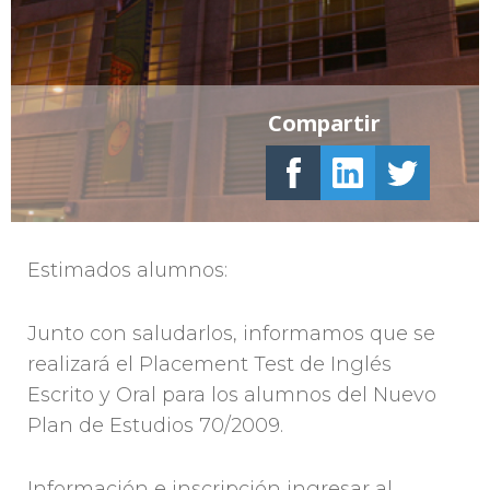
Compartir
Estimados alumnos:
Junto con saludarlos, informamos que se
realizará el Placement Test de Inglés
Escrito y Oral para los alumnos del Nuevo
Plan de Estudios 70/2009.
Información e inscripción ingresar al