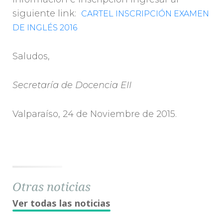
siguiente link:
CARTEL INSCRIPCIÓN EXAMEN
DE INGLÉS 2016
Saludos,
Secretaría de Docencia EII
Valparaíso, 24 de Noviembre de 2015.
Otras noticias
Ver todas las noticias