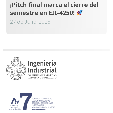
¡Pitch final marca el cierre del
semestre en EII-4250!
27 de Julio, 2026