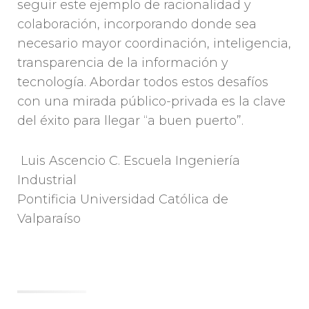
seguir este ejemplo de racionalidad y
colaboración, incorporando donde sea
necesario mayor coordinación, inteligencia,
transparencia de la información y
tecnología. Abordar todos estos desafíos
con una mirada público-privada es la clave
del éxito para llegar “a buen puerto”.
Luis Ascencio C. Escuela Ingeniería
Industrial
Pontificia Universidad Católica de
Valparaíso