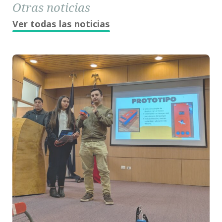
Otras noticias
Ver todas las noticias