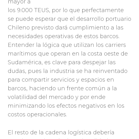
mayor a
los 9.000 TEUS, por lo que perfectamente
se puede esperar que el desarrollo portuario
Chileno previsto dará cumplimiento a las
necesidades operativas de estos barcos.
Entender la lógica que utilizan los carriers
marítimos que operan en la costa oeste de
Sudamérica, es clave para despejar las
dudas, pues la industria se ha reinventado
para compartir servicios y espacios en
barcos, haciendo un frente común a la
volatilidad del mercado y por ende
minimizando los efectos negativos en los
costos operacionales.
El resto de la cadena logística debería