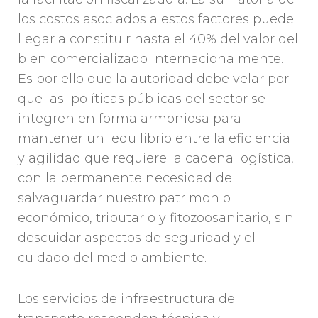
los costos asociados a estos factores puede
llegar a constituir hasta el 40% del valor del
bien comercializado internacionalmente.
Es por ello que la autoridad debe velar por
que las políticas públicas del sector se
integren en forma armoniosa para
mantener un equilibrio entre la eficiencia
y agilidad que requiere la cadena logística,
con la permanente necesidad de
salvaguardar nuestro patrimonio
económico, tributario y fitozoosanitario, sin
descuidar aspectos de seguridad y el
cuidado del medio ambiente.
Los servicios de infraestructura de