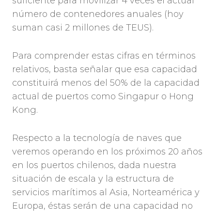
suficiente para movilizar 4 veces el actual
número de contenedores anuales (hoy
suman casi 2 millones de TEUS).
Para comprender estas cifras en términos
relativos, basta señalar que esa capacidad
constituirá menos del 50% de la capacidad
actual de puertos como Singapur o Hong
Kong.
Respecto a la tecnología de naves que
veremos operando en los próximos 20 años
en los puertos chilenos, dada nuestra
situación de escala y la estructura de
servicios marítimos al Asia, Norteamérica y
Europa, éstas serán de una capacidad no