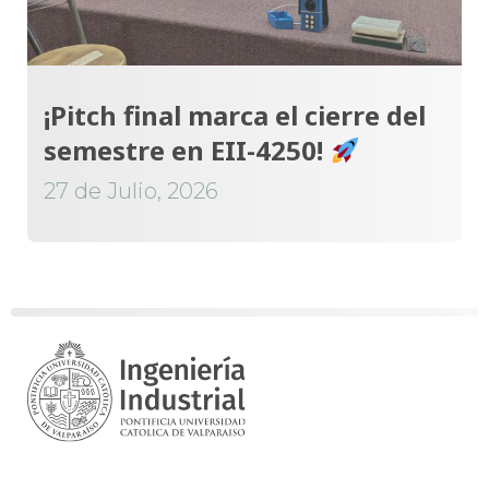
¡Pitch final marca el cierre del
semestre en EII-4250!
27 de Julio, 2026