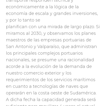
transporte responden técnica y
económicamente a la lógica de la
economía de escala y grandes inversiones,
y por lo tanto se
planifican con una mirada de largo plazo. Si
miramos al 2030, y observamos los planes
maestros de las empresas portuarias de
San Antonio y Valparaíso, que administran
los principales complejos portuarios
nacionales, se presume una racionalidad
acorde a la evolución de la demanda de
nuestro comercio exterior y los
requerimientos de los servicios marítimos
en cuanto a tecnologías de naves que
operarán en la costa oeste de Sudamérica.
A dicha fecha la capacidad generada será