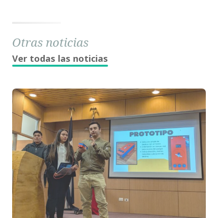
Otras noticias
Ver todas las noticias