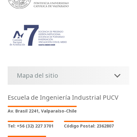
Mapa del sitio
Escuela de Ingeniería Industrial PUCV
Av. Brasil 2241, Valparaíso-Chile
Tel: +56 (32) 227 3701
Código Postal: 2362807