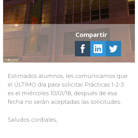
Compartir
Estimados alumnos, les comunicamos que
el ÚLTIMO día para solicitar Prácticas 1-2-3
es el miércoles 10/01/18, después de esa
fecha no serán aceptadas las solicitudes.
Saludos cordiales,