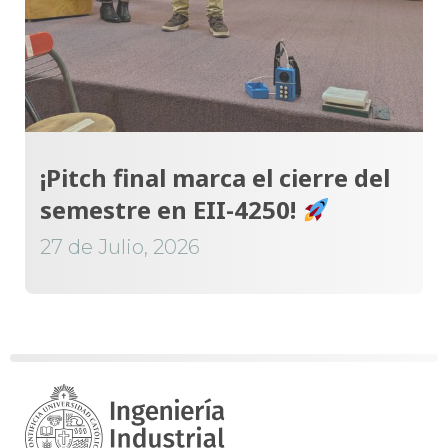
¡Pitch final marca el cierre del
semestre en EII-4250!
27 de Julio, 2026