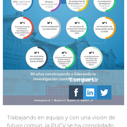
Compartir
Trabajando en equipo y con una visión de
futuro común, la PUCV se ha consolidado