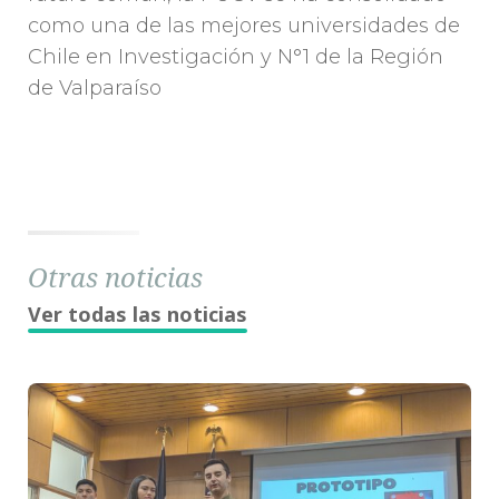
como una de las mejores universidades de
Chile en Investigación y N°1 de la Región
de Valparaíso
Otras noticias
Ver todas las noticias