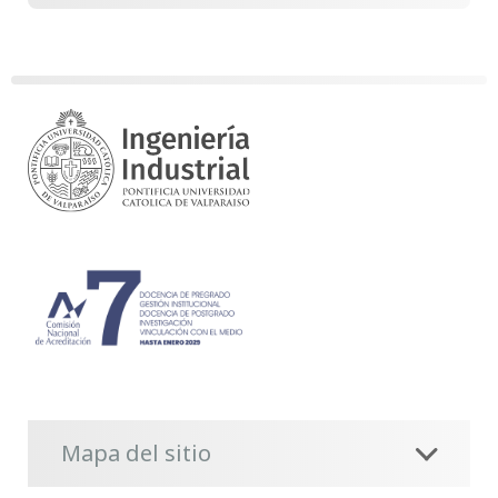
Mapa del sitio