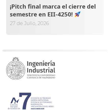
¡Pitch final marca el cierre del
semestre en EII-4250!
27 de Julio, 2026