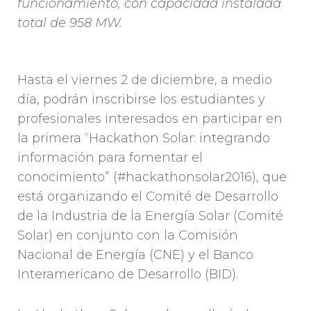
funcionamiento, con capacidad instalada
total de 958 MW.
Hasta el viernes 2 de diciembre, a medio
día, podrán inscribirse los estudiantes y
profesionales interesados en participar en
la primera “Hackathon Solar: integrando
información para fomentar el
conocimiento” (#hackathonsolar2016), que
está organizando el Comité de Desarrollo
de la Industria de la Energía Solar (Comité
Solar) en conjunto con la Comisión
Nacional de Energía (CNE) y el Banco
Interamericano de Desarrollo (BID).