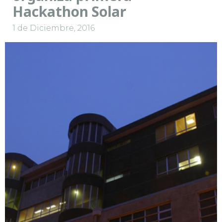
Hackathon Solar
1 de Diciembre, 2016