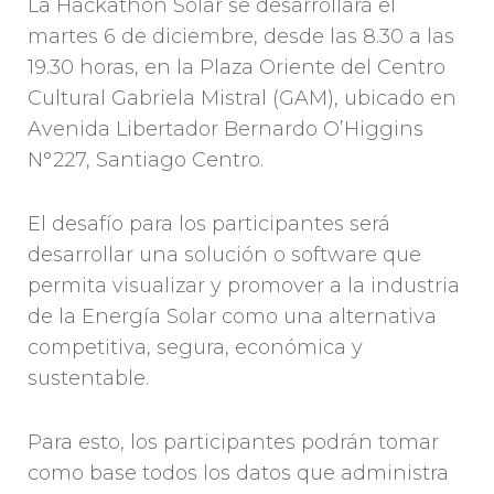
La Hackathon Solar se desarrollará el
martes 6 de diciembre, desde las 8.30 a las
19.30 horas, en la Plaza Oriente del Centro
Cultural Gabriela Mistral (GAM), ubicado en
Avenida Libertador Bernardo O’Higgins
N°227, Santiago Centro.
El desafío para los participantes será
desarrollar una solución o software que
permita visualizar y promover a la industria
de la Energía Solar como una alternativa
competitiva, segura, económica y
sustentable.
Para esto, los participantes podrán tomar
como base todos los datos que administra