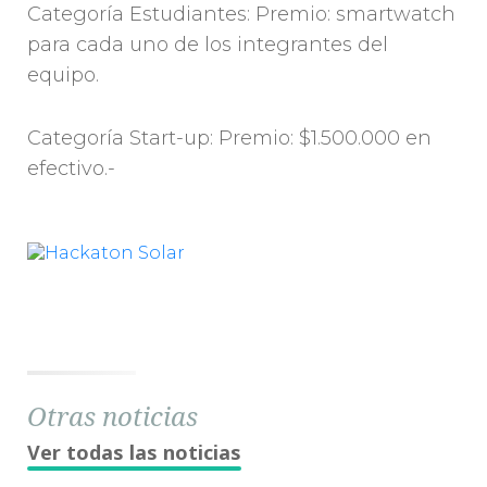
Categoría Estudiantes: Premio: smartwatch
para cada uno de los integrantes del
equipo.
Categoría Start-up: Premio: $1.500.000 en
efectivo.-
Otras noticias
Ver todas las noticias