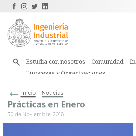
Estudia con nosotros
Comunidad
In
Empresas y Organizaciones
Inicio
Noticias
Prácticas en Enero
30 de Noviembre, 2018