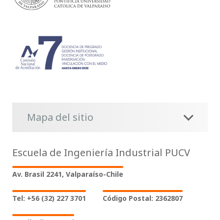
Mapa del sitio
Escuela de Ingeniería Industrial PUCV
Av. Brasil 2241, Valparaíso-Chile
Tel: +56 (32) 227 3701
Código Postal: 2362807