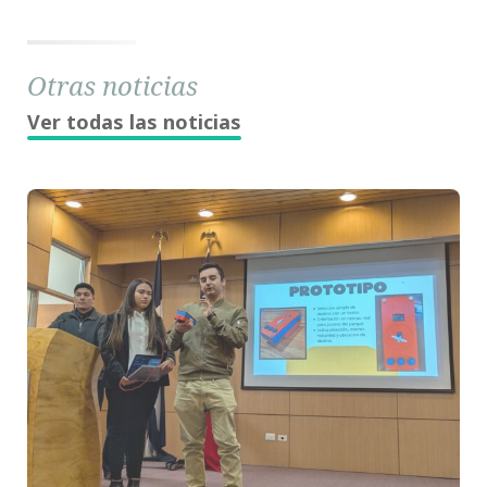
Otras noticias
Ver todas las noticias