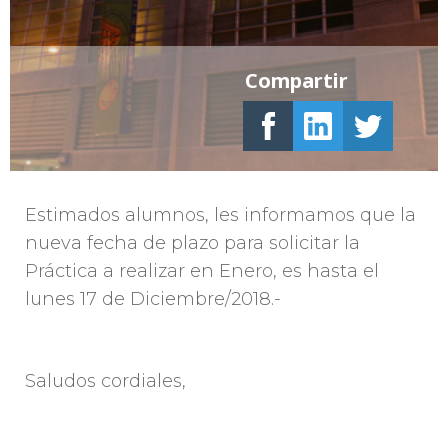
Compartir
Estimados alumnos, les informamos que la
nueva fecha de plazo para solicitar la
Práctica a realizar en Enero, es hasta el
lunes 17 de Diciembre/2018.-
Saludos cordiales,