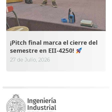
¡Pitch final marca el cierre del
semestre en EII-4250!
27 de Julio, 2026