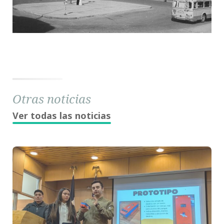
Otras noticias
Ver todas las noticias