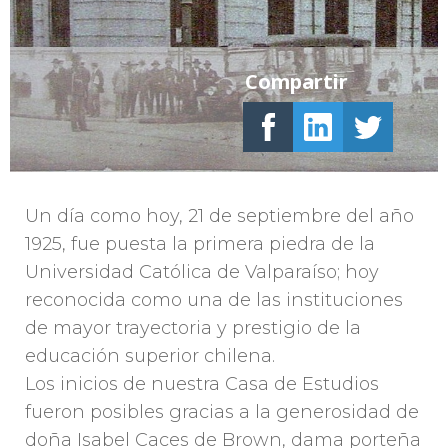
Compartir
Un día como hoy, 21 de septiembre del año
1925, fue puesta la primera piedra de la
Universidad Católica de Valparaíso; hoy
reconocida como una de las instituciones
de mayor trayectoria y prestigio de la
educación superior chilena.
Los inicios de nuestra Casa de Estudios
fueron posibles gracias a la generosidad de
doña Isabel Caces de Brown, dama porteña