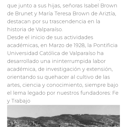
que junto a sus hijas, señoras Isabel Brown
de Brunet y María Teresa Brown de Ariztía,
destacan por su trascendencia en la
historia de Valparaíso.
Desde el inicio de sus actividades
académicas, en Marzo de 1928, la Pontificia
Universidad Católica de Valparaíso ha
desarrollado una ininterrumpida labor
académica, de investigación y extensión,
orientando su quehacer al cultivo de las
artes, ciencia y conocimiento, siempre bajo
el lema legado por nuestros fundadores: Fe
y Trabajo