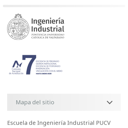
Mapa del sitio
Escuela de Ingeniería Industrial PUCV