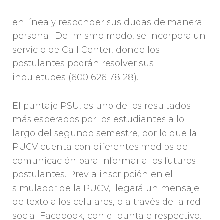
en línea y responder sus dudas de manera
personal. Del mismo modo, se incorpora un
servicio de Call Center, donde los
postulantes podrán resolver sus
inquietudes (600 626 78 28).
El puntaje PSU, es uno de los resultados
más esperados por los estudiantes a lo
largo del segundo semestre, por lo que la
PUCV cuenta con diferentes medios de
comunicación para informar a los futuros
postulantes. Previa inscripción en el
simulador de la PUCV, llegará un mensaje
de texto a los celulares, o a través de la red
social Facebook, con el puntaje respectivo.