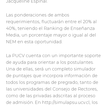
Jacqueline Espinal.
Las ponderaciones de ambos
requerimientos, fluctuarán entre el 20% al
40%, teniendo el Ranking de Enseñanza
Media, un porcentaje mayor o igual al del
NEM en esta oportunidad.
La PUCV cuenta con un importante soporte
de ayuda para orientar a los postulantes.
Una de ellas, será un completo simulador
de puntajes que incorpora información de
todos los programas de pregrado, tanto de
las universidades del Consejo de Rectores,
como de las privadas adscritas al proceso
de admisión. En http://simulapsu.ucv.cl, los