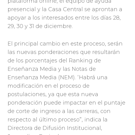
plataforma online, el equipo de ayuda
presencial y la Casa Central se aprontan a
apoyar a los interesados entre los días 28,
29, 30 y 31 de diciembre.
El principal cambio en este proceso, serán
las nuevas ponderaciones que resultarán
de los porcentajes del Ranking de
Enseñanza Media y las Notas de
Enseñanza Media (NEM). “Habrá una
modificación en el proceso de
postulaciones, ya que esta nueva
ponderación puede impactar en el puntaje
de corte de ingreso a las carreras, con
respecto al último proceso”, indica la
Directora de Difusión Institucional,