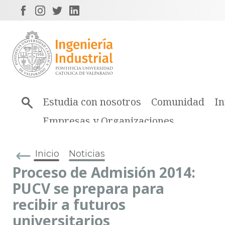
Estudia con nosotros
Comunidad
In
Empresas y Organizaciones
Inicio
Noticias
Proceso de Admisión 2014:
PUCV se prepara para
recibir a futuros
universitarios