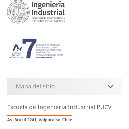
Mapa del sitio
Escuela de Ingeniería Industrial PUCV
Av. Brasil 2241, Valparaíso-Chile