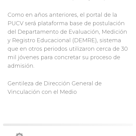
Como en años anteriores, el portal de la
PUCV será plataforma base de postulación
del Departamento de Evaluación, Medición
y Registro Educacional (DEMRE), sistema
que en otros periodos utilizaron cerca de 30
mil jóvenes para concretar su proceso de
admisión.
Gentileza de Dirección General de
Vinculación con el Medio