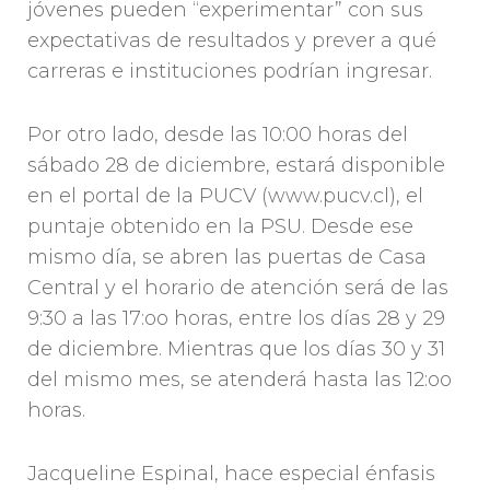
jóvenes pueden “experimentar” con sus
expectativas de resultados y prever a qué
carreras e instituciones podrían ingresar.
Por otro lado, desde las 10:00 horas del
sábado 28 de diciembre, estará disponible
en el portal de la PUCV (www.pucv.cl), el
puntaje obtenido en la PSU. Desde ese
mismo día, se abren las puertas de Casa
Central y el horario de atención será de las
9:30 a las 17:oo horas, entre los días 28 y 29
de diciembre. Mientras que los días 30 y 31
del mismo mes, se atenderá hasta las 12:oo
horas.
Jacqueline Espinal, hace especial énfasis