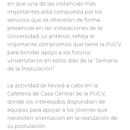
en que una de las instancias más
importantes está compuesta por los
servicios que se ofrecerán de forma
presencial en las instalaciones de la
Universidad. Lo anterior, refleja el
importante compromiso que tiene la PUCV,
para brindar apoyo a los futuros
universitarios en estos días de la “Semana
de la Postulación”.
La actividad se llevará a cabo en la
Cafetería de Casa Central de la PUCV,
donde los interesados dispondrán de
equipos para apoyar a los jóvenes que
necesiten orientación en la realización de
su postulación