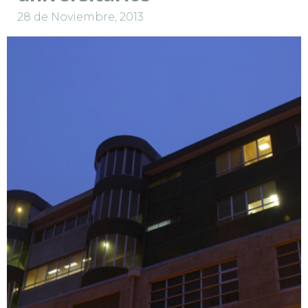
28 de Noviembre, 2013