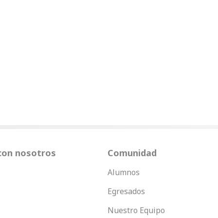
con nosotros
Comunidad
Alumnos
Egresados
Nuestro Equipo