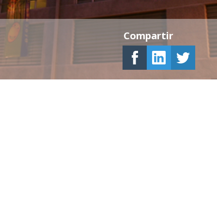
Compartir