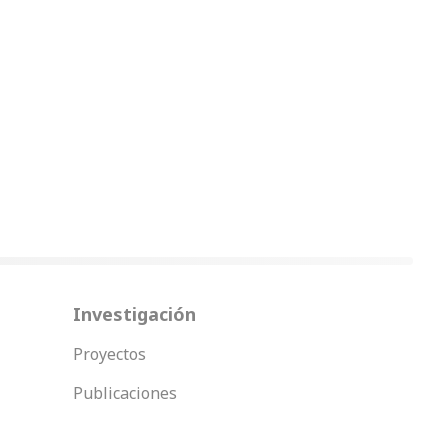
Investigación
Proyectos
Publicaciones