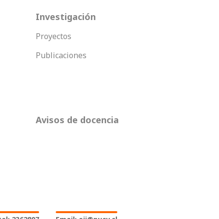
Investigación
Proyectos
Publicaciones
Avisos de docencia