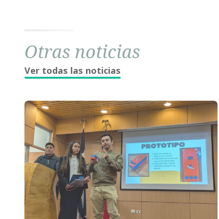
Otras noticias
Ver todas las noticias