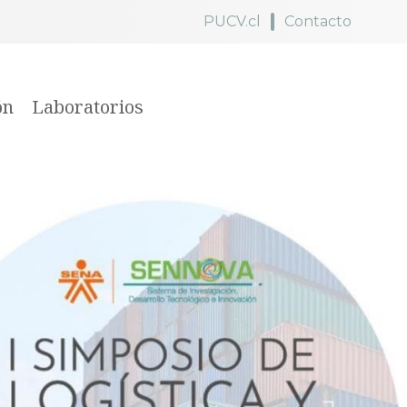
PUCV.cl
Contacto
ón
Laboratorios