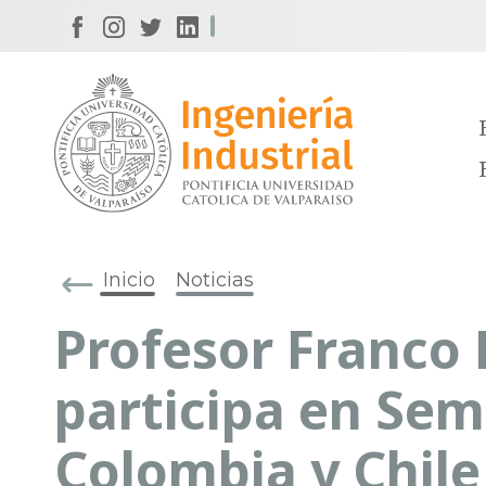
Inicio
Noticias
Profesor Franco
participa en Sem
Colombia y Chile