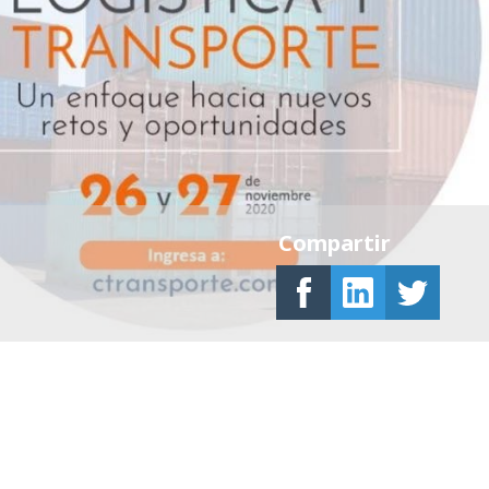
Compartir