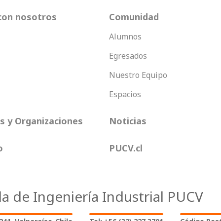
con nosotros
Comunidad
Alumnos
Egresados
Nuestro Equipo
Espacios
 y Organizaciones
Noticias
o
PUCV.cl
la de Ingeniería Industrial PUCV