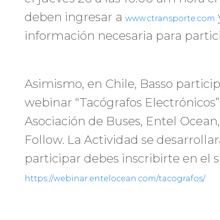
deben ingresar a
www.ctransporte.com
información necesaria para partic
Asimismo, en Chile, Basso particip
webinar “Tacógrafos Electrónicos”
Asociación de Buses, Entel Ocean,
Follow. La Actividad se desarrollar
participar debes inscribirte en el s
https://webinar.entelocean.com/tacografos/