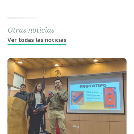
Otras noticias
Ver todas las noticias