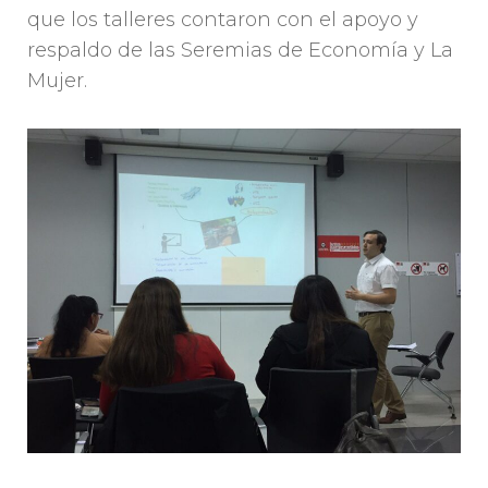
que los talleres contaron con el apoyo y
respaldo de las Seremias de Economía y La
Mujer.