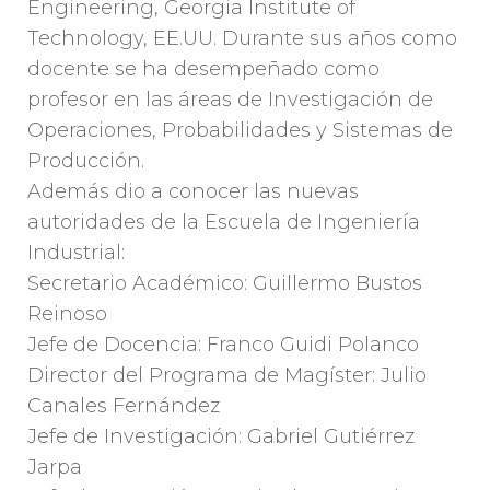
Engineering, Georgia Institute of
Technology, EE.UU. Durante sus años como
docente se ha desempeñado como
profesor en las áreas de Investigación de
Operaciones, Probabilidades y Sistemas de
Producción.
Además dio a conocer las nuevas
autoridades de la Escuela de Ingeniería
Industrial:
Secretario Académico: Guillermo Bustos
Reinoso
Jefe de Docencia: Franco Guidi Polanco
Director del Programa de Magíster: Julio
Canales Fernández
Jefe de Investigación: Gabriel Gutiérrez
Jarpa