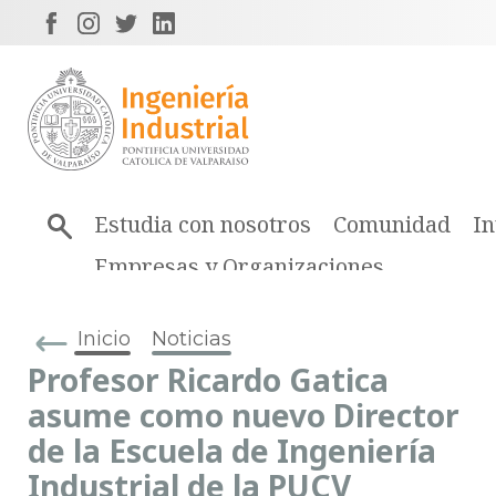
Estudia con nosotros
Comunidad
In
Empresas y Organizaciones
Inicio
Noticias
Profesor Ricardo Gatica
asume como nuevo Director
de la Escuela de Ingeniería
Industrial de la PUCV