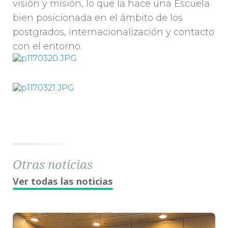
visión y misión, lo que la hace una Escuela
bien posicionada en el ámbito de los
postgrados, internacionalización y contacto
con el entorno.
Otras noticias
Ver todas las noticias