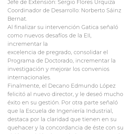
Jefe de Extensión: Sergio Flores Urquiza
Coordinador de Desarrollo: Norberto Sáinz
Bernat.
Al finalizar su intervención Gatica señaló
como nuevos desafíos de la EII,
incrementar la
excelencia de pregrado, consolidar el
Programa de Doctorado, incrementar la
investigación y mejorar los convenios
internacionales.
Finalmente, el Decano Edmundo López
felicitó al nuevo director, y le deseó mucho
éxito en su gestión. Por otra parte señaló
que la Escuela de Ingeniería Industrial,
destaca por la claridad que tienen en su
quehacer y la concordancia de éste con su