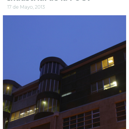
17 de Mayo, 2013