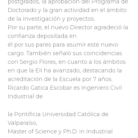
postgrados, la aprobación del Programa de
Doctorado y la gran actividad en el ámbito
de la investigación y proyectos.
Por su parte, el nuevo Director agradeció la
confianza depositada en
él por sus pares para asumir este nuevo
cargo. También señaló sus coincidencias
con Sergio Flores, en cuanto a los ámbitos
en que la EII ha avanzado, destacando la
acreditación de la Escuela por 7 años.
Ricardo Gatica Escobar es Ingeniero Civil
Industrial de
la Pontificia Universidad Católica de
Valparaíso,
Master of Science y Ph.D. in Industrial