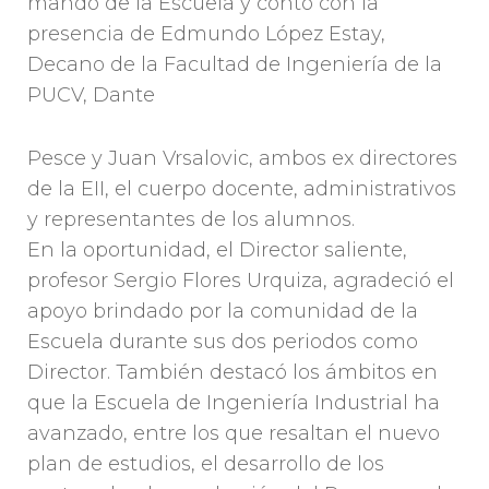
mando de la Escuela y contó con la
presencia de Edmundo López Estay,
Decano de la Facultad de Ingeniería de la
PUCV, Dante
Pesce y Juan Vrsalovic, ambos ex directores
de la EII, el cuerpo docente, administrativos
y representantes de los alumnos.
En la oportunidad, el Director saliente,
profesor Sergio Flores Urquiza, agradeció el
apoyo brindado por la comunidad de la
Escuela durante sus dos periodos como
Director. También destacó los ámbitos en
que la Escuela de Ingeniería Industrial ha
avanzado, entre los que resaltan el nuevo
plan de estudios, el desarrollo de los