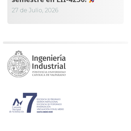
27 de Julio, 2026