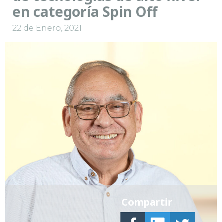
en categoría Spin Off
22 de Enero, 2021
Compartir