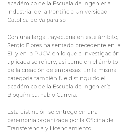
académico de la Escuela de Ingenieria
Industrial de la Pontificia Universidad
Católica de Valparaíso.
Con una larga trayectoria en este ámbito,
Sergio Flores ha sentado precedente en la
EII y en la PUCV, en lo que a investigación
aplicada se refiere, así como en el ámbito
de la creación de empresas. En la misma
categoría también fue distinguido el
académico de la Escuela de Ingeniería
Bioquímica, Fabio Carrera.
Esta distinción se entregó en una
ceremonia organizada por la Oficina de
Transferencia y Licenciamiento