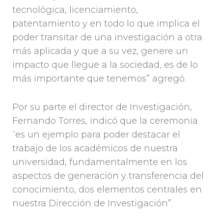
tecnológica, licenciamiento,
patentamiento y en todo lo que implica el
poder transitar de una investigación a otra
más aplicada y que a su vez, genere un
impacto que llegue a la sociedad, es de lo
más importante que tenemos” agregó.
Por su parte el director de Investigación,
Fernando Torres, indicó que la ceremonia
“es un ejemplo para poder destacar el
trabajo de los académicos de nuestra
universidad, fundamentalmente en los
aspectos de generación y transferencia del
conocimiento, dos elementos centrales en
nuestra Dirección de Investigación”.