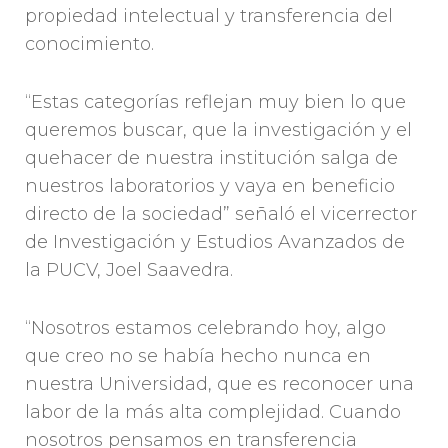
propiedad intelectual y transferencia del
conocimiento.
“Estas categorías reflejan muy bien lo que
queremos buscar, que la investigación y el
quehacer de nuestra institución salga de
nuestros laboratorios y vaya en beneficio
directo de la sociedad” señaló el vicerrector
de Investigación y Estudios Avanzados de
la PUCV, Joel Saavedra.
“Nosotros estamos celebrando hoy, algo
que creo no se había hecho nunca en
nuestra Universidad, que es reconocer una
labor de la más alta complejidad. Cuando
nosotros pensamos en transferencia