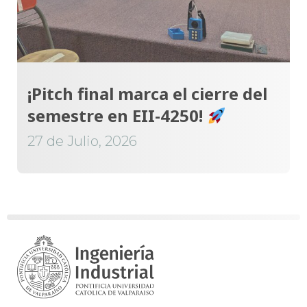
¡Pitch final marca el cierre del
semestre en EII-4250!
27 de Julio, 2026