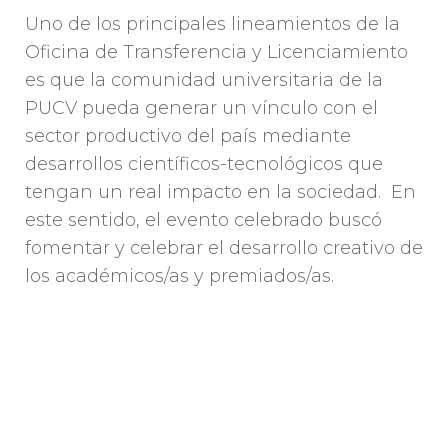
Uno de los principales lineamientos de la
Oficina de Transferencia y Licenciamiento
es que la comunidad universitaria de la
PUCV pueda generar un vínculo con el
sector productivo del país mediante
desarrollos científicos-tecnológicos que
tengan un real impacto en la sociedad. En
este sentido, el evento celebrado buscó
fomentar y celebrar el desarrollo creativo de
los académicos/as y premiados/as.