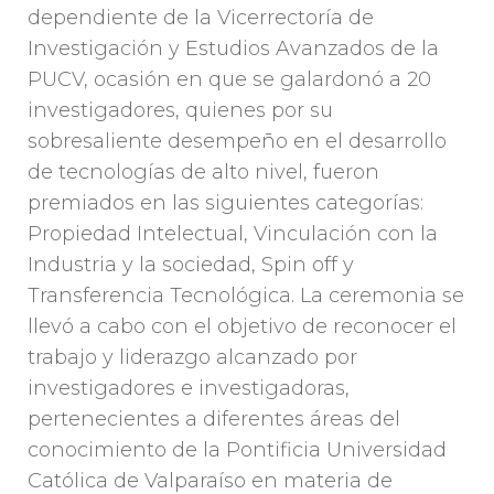
dependiente de la Vicerrectoría de
Investigación y Estudios Avanzados de la
PUCV, ocasión en que se galardonó a 20
investigadores, quienes por su
sobresaliente desempeño en el desarrollo
de tecnologías de alto nivel, fueron
premiados en las siguientes categorías:
Propiedad Intelectual, Vinculación con la
Industria y la sociedad, Spin off y
Transferencia Tecnológica. La ceremonia se
llevó a cabo con el objetivo de reconocer el
trabajo y liderazgo alcanzado por
investigadores e investigadoras,
pertenecientes a diferentes áreas del
conocimiento de la Pontificia Universidad
Católica de Valparaíso en materia de