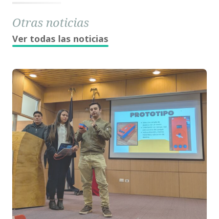
Otras noticias
Ver todas las noticias