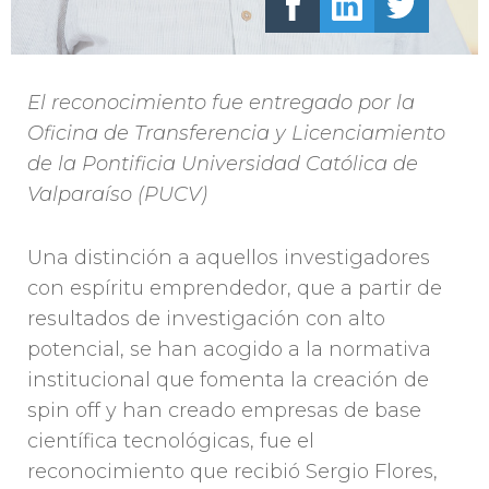
El reconocimiento fue entregado por la
Oficina de Transferencia y Licenciamiento
de la Pontificia Universidad Católica de
Valparaíso (PUCV)
Una distinción a aquellos investigadores
con espíritu emprendedor, que a partir de
resultados de investigación con alto
potencial, se han acogido a la normativa
institucional que fomenta la creación de
spin off y han creado empresas de base
científica tecnológicas, fue el
reconocimiento que recibió Sergio Flores,