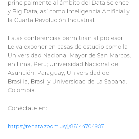
principalmente al ámbito del Data Science
y Big Data, así como Inteligencia Artificial y
la Cuarta Revolución Industrial.
Estas conferencias permitirán al profesor
Leiva exponer en casas de estudio como la
Universidad Nacional Mayor de San Marcos,
en Lima, Perú; Universidad Nacional de
Asunción, Paraguay, Universidad de
Brasilia, Brasil y Universidad de La Sabana,
Colombia.
Conéctate en:
https://renata.zoom.us/j/88144704907