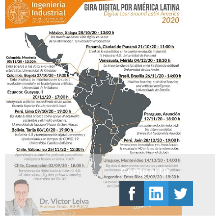
Compartir