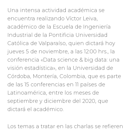
Una intensa actividad académica se
encuentra realizando Víctor Leiva,
académico de la Escuela de Ingeniería
Industrial de la Pontificia Universidad
Católica de Valparaíso, quien dictará hoy
jueves 5 de noviembre, a las 12:00 hrs., la
conferencia «Data science & big data: una
visión estadística», en la Universidad de
Córdoba, Montería, Colombia, que es parte
de las 15 conferencias en 11 países de
Latinoamérica, entre los meses de
septiembre y diciembre del 2020, que
dictará el académico.
Los temas a tratar en las charlas se refieren