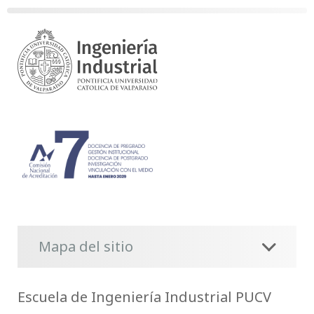
Mapa del sitio
Escuela de Ingeniería Industrial PUCV