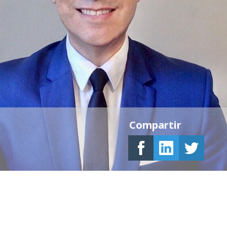
Compartir