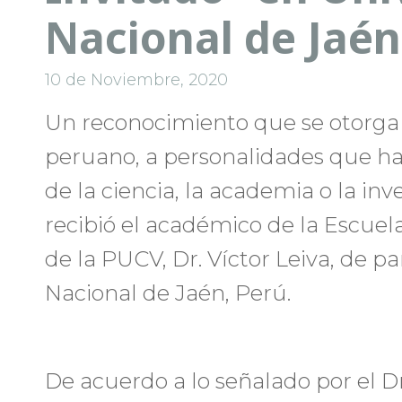
Nacional de Jaén
10 de Noviembre, 2020
Un reconocimiento que se otorga e
peruano, a personalidades que h
de la ciencia, la academia o la inv
recibió el académico de la Escuela
de la PUCV, Dr. Víctor Leiva, de p
Nacional de Jaén, Perú.
De acuerdo a lo señalado por el Dr