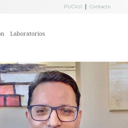
PUCV.cl
Contacto
ón
Laboratorios