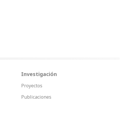
Investigación
Proyectos
Publicaciones