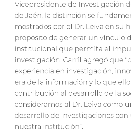
Vicepresidente de Investigación d
de Jaén, la distinción se fundame
mostrados por el Dr. Leiva en su 
propósito de generar un vínculo 
institucional que permita el impu
investigación. Carril agregó que “
experiencia en investigación, inno
era de la información y lo que ell
contribución al desarrollo de la s
consideramos al Dr. Leiva como un
desarrollo de investigaciones con
nuestra institución”.