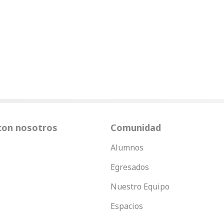
con nosotros
Comunidad
Alumnos
Egresados
Nuestro Equipo
Espacios