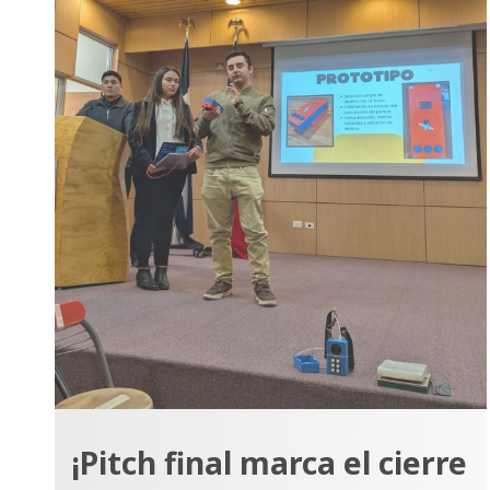
¡Pitch final marca el cierre