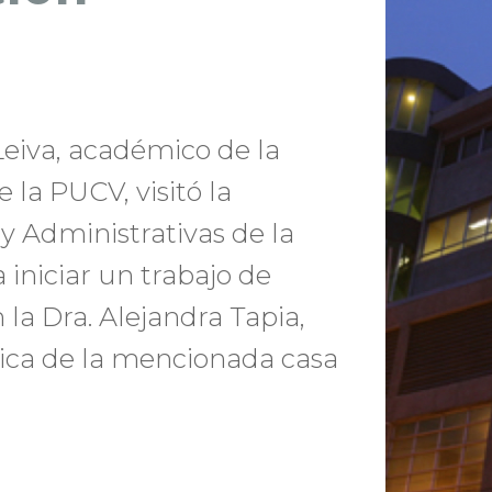
Leiva, académico de la
 la PUCV, visitó la
y Administrativas de la
 iniciar un trabajo de
 la Dra. Alejandra Tapia,
stica de la mencionada casa