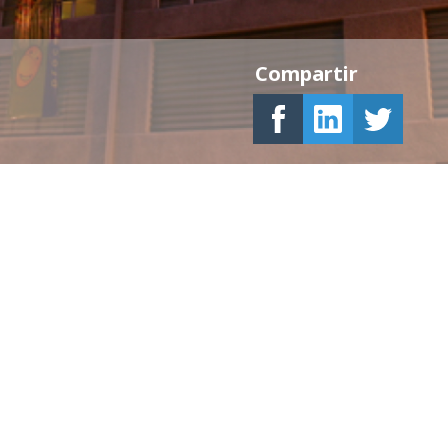
Compartir