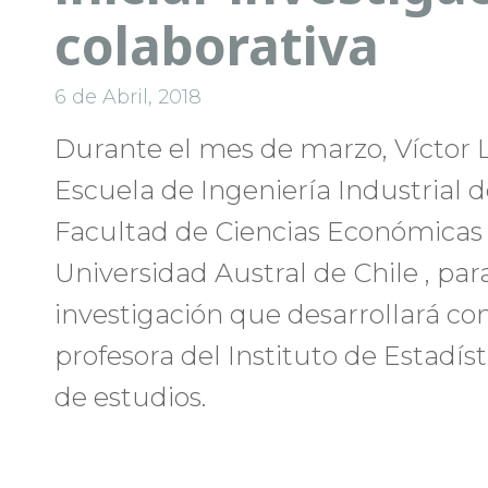
colaborativa
6 de Abril, 2018
Durante el mes de marzo, Víctor 
Escuela de Ingeniería Industrial de
Facultad de Ciencias Económicas 
Universidad Austral de Chile , para
investigación que desarrollará con
profesora del Instituto de Estadí
de estudios.