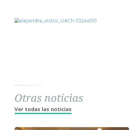
Otras noticias
Ver todas las noticias