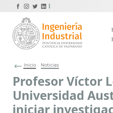
Inicio
Noticias
Profesor Víctor L
Universidad Aust
iniciar investiga