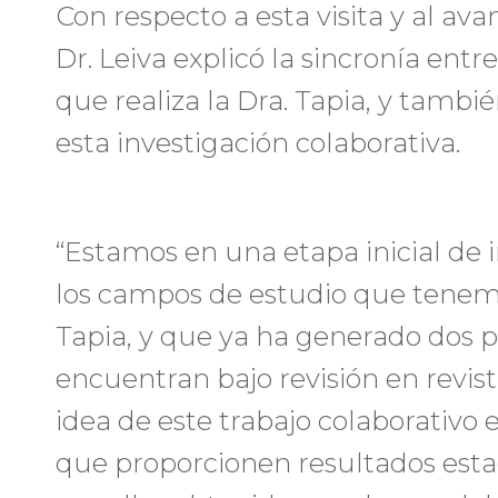
Con respecto a esta visita y al ava
Dr. Leiva explicó la sincronía entre
que realiza la Dra. Tapia, y tambi
esta investigación colaborativa.
“Estamos en una etapa inicial de 
los campos de estudio que tenem
Tapia, y que ya ha generado dos 
encuentran bajo revisión en revist
idea de este trabajo colaborativo
que proporcionen resultados esta