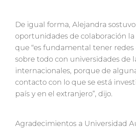
De igual forma, Alejandra sostuvo
oportunidades de colaboración la 
que “es fundamental tener redes 
sobre todo con universidades de l
internacionales, porque de algu
contacto con lo que se está invest
país y en el extranjero”, dijo.
Agradecimientos a Universidad Au