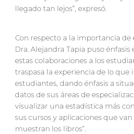
llegado tan lejos”, expresó.
Con respecto a la importancia de es
Dra. Alejandra Tapia puso énfasis 
estas colaboraciones a los estudi
traspasa la experiencia de lo que 
estudiantes, dando énfasis a situa
datos de sus áreas de especializac
visualizar una estadística más co
sus cursos y aplicaciones que van
muestran los libros”.